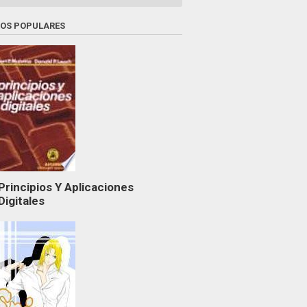
ROS POPULARES
Principios Y Aplicaciones
Digitales