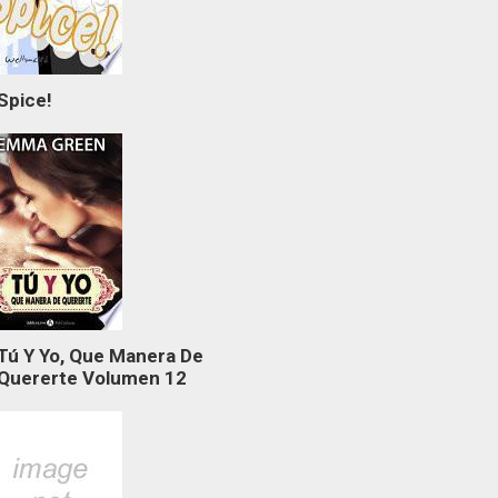
Spice!
Tú Y Yo, Que Manera De
Quererte Volumen 12