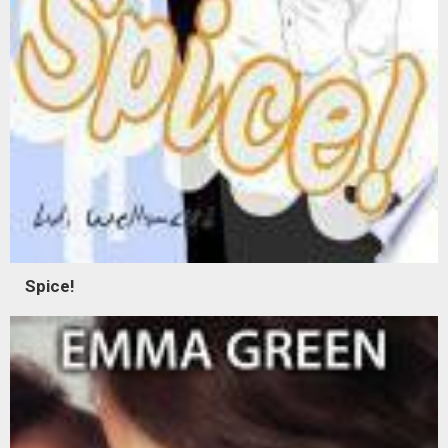
Spice!