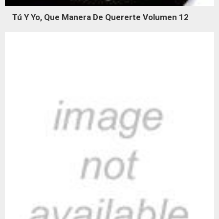
Tú Y Yo, Que Manera De Quererte Volumen 12