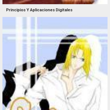
Principios Y Aplicaciones Digitales