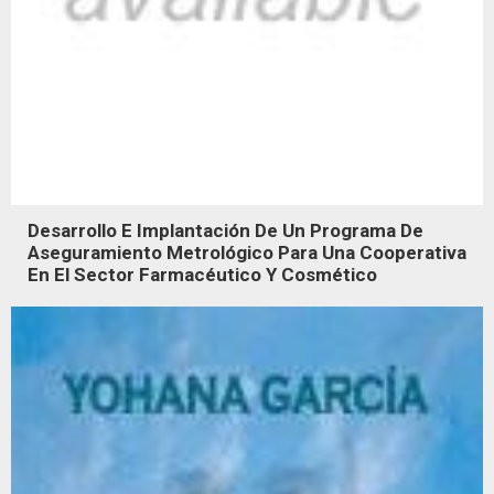
Desarrollo E Implantación De Un Programa De
Aseguramiento Metrológico Para Una Cooperativa
En El Sector Farmacéutico Y Cosmético