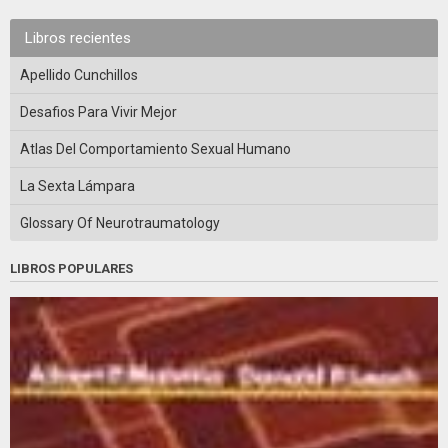
Libros recientes
Apellido Cunchillos
Desafios Para Vivir Mejor
Atlas Del Comportamiento Sexual Humano
La Sexta Lámpara
Glossary Of Neurotraumatology
LIBROS POPULARES