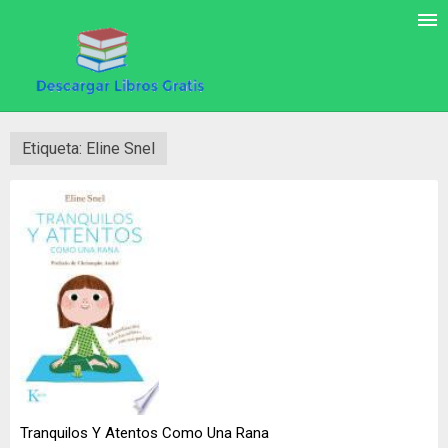
Etiqueta: Eline Snel
Tranquilos Y Atentos Como Una Rana