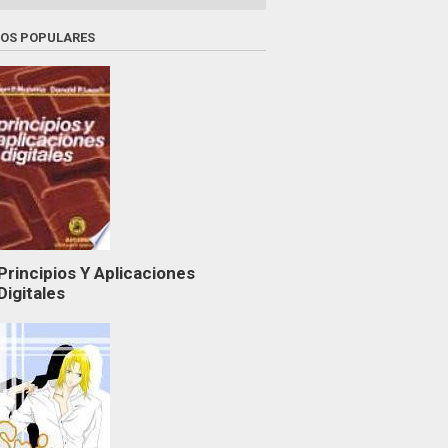
ROS POPULARES
Principios Y Aplicaciones
Digitales