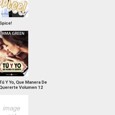
Spice!
Tú Y Yo, Que Manera De
Quererte Volumen 12