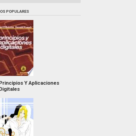
ROS POPULARES
Principios Y Aplicaciones
Digitales