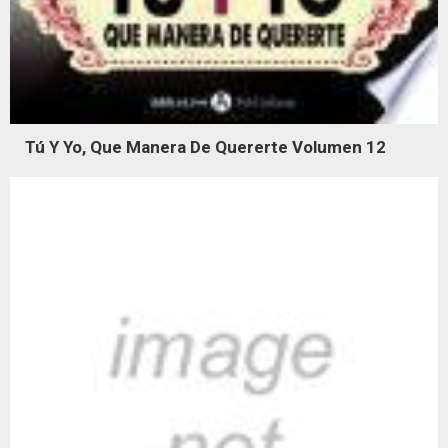
Tú Y Yo, Que Manera De Quererte Volumen 12