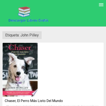
Etiqueta: John Pilley
Chaser, El Perro Más Listo Del Mundo