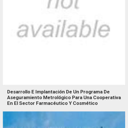
Desarrollo E Implantación De Un Programa De
Aseguramiento Metrológico Para Una Cooperativa
En El Sector Farmacéutico Y Cosmético