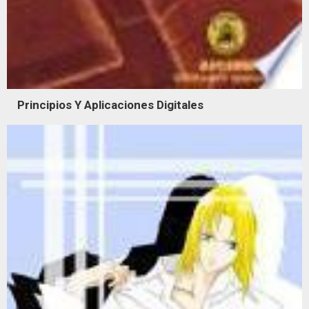
Principios Y Aplicaciones Digitales