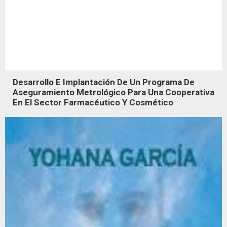
Desarrollo E Implantación De Un Programa De
Aseguramiento Metrológico Para Una Cooperativa
En El Sector Farmacéutico Y Cosmético