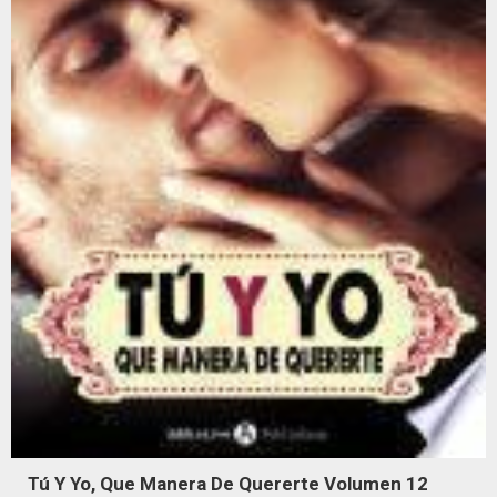
Tú Y Yo, Que Manera De Quererte Volumen 12