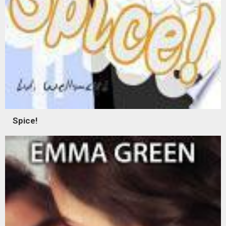
Spice!