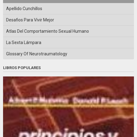
Apellido Cunchillos
Desafios Para Vivir Mejor
Atlas Del Comportamiento Sexual Humano
La Sexta Lámpara
Glossary Of Neurotraumatology
LIBROS POPULARES