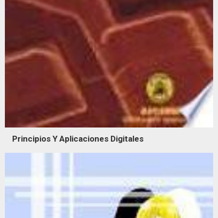
Principios Y Aplicaciones Digitales