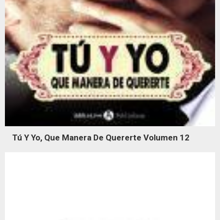
Tú Y Yo, Que Manera De Quererte Volumen 12