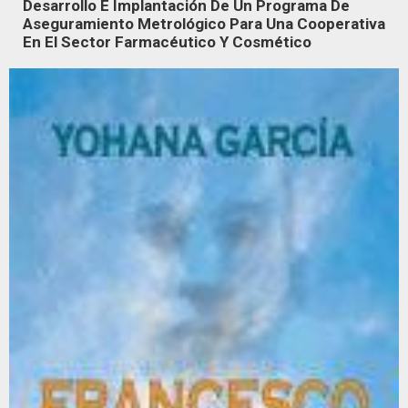
Desarrollo E Implantación De Un Programa De
Aseguramiento Metrológico Para Una Cooperativa
En El Sector Farmacéutico Y Cosmético