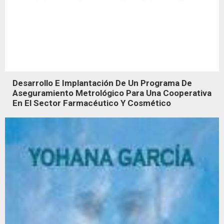
Desarrollo E Implantación De Un Programa De
Aseguramiento Metrológico Para Una Cooperativa
En El Sector Farmacéutico Y Cosmético