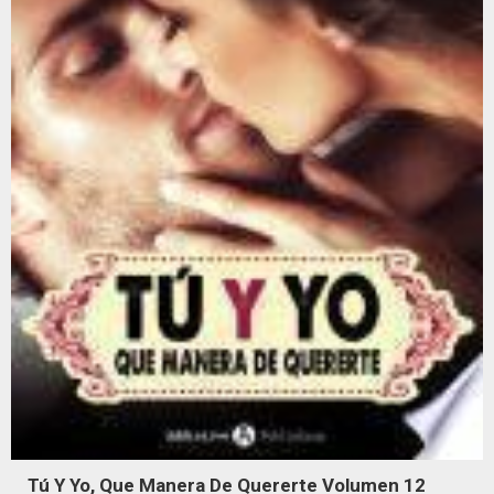
Tú Y Yo, Que Manera De Quererte Volumen 12