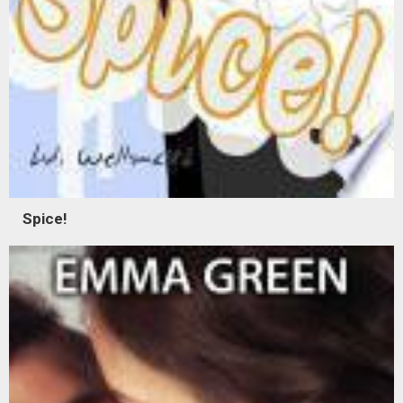
Spice!