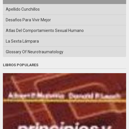
Apellido Cunchillos
Desafios Para Vivir Mejor
Atlas Del Comportamiento Sexual Humano
La Sexta Lámpara
Glossary Of Neurotraumatology
LIBROS POPULARES