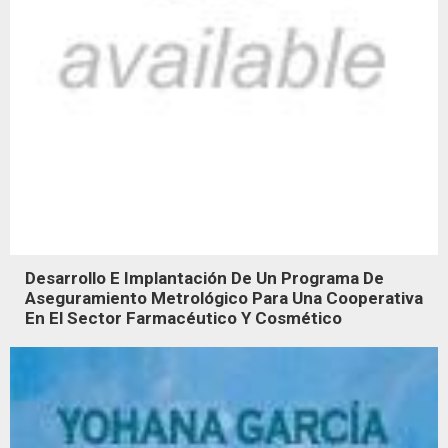
Desarrollo E Implantación De Un Programa De
Aseguramiento Metrológico Para Una Cooperativa
En El Sector Farmacéutico Y Cosmético