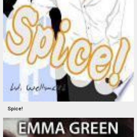
Spice!