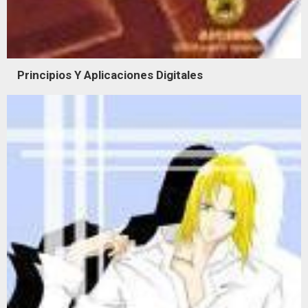
Principios Y Aplicaciones Digitales