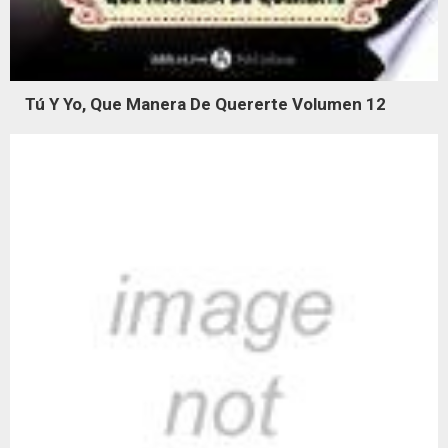
Tú Y Yo, Que Manera De Quererte Volumen 12