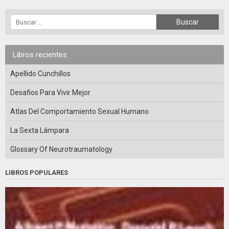
Libros recientes
Apellido Cunchillos
Desafios Para Vivir Mejor
Atlas Del Comportamiento Sexual Humano
La Sexta Lámpara
Glossary Of Neurotraumatology
LIBROS POPULARES