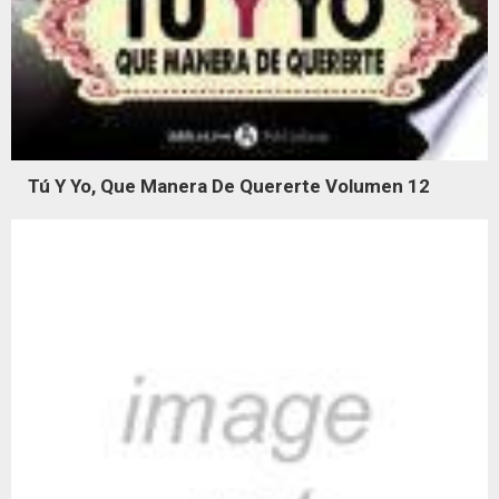
Tú Y Yo, Que Manera De Quererte Volumen 12