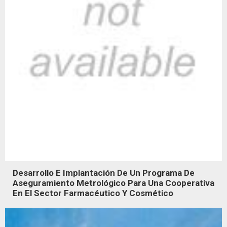
Desarrollo E Implantación De Un Programa De
Aseguramiento Metrológico Para Una Cooperativa
En El Sector Farmacéutico Y Cosmético