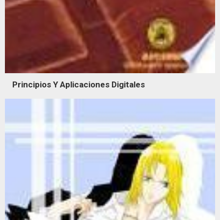
Principios Y Aplicaciones Digitales