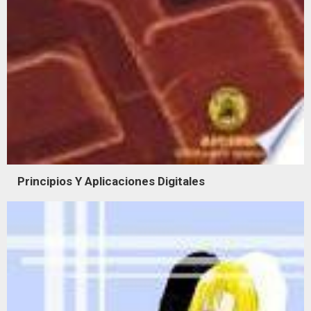
Principios Y Aplicaciones Digitales