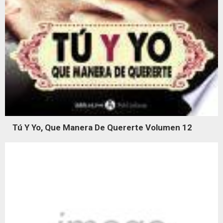
Tú Y Yo, Que Manera De Quererte Volumen 12