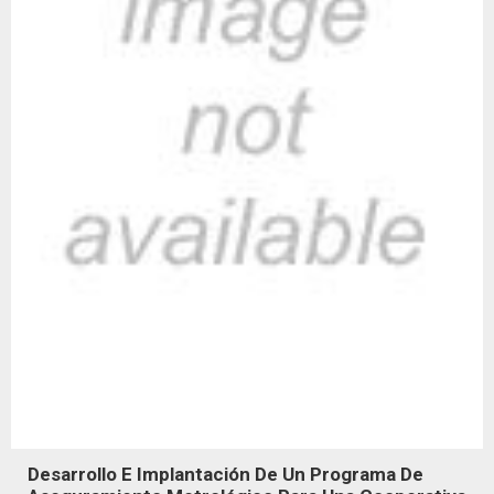
Desarrollo E Implantación De Un Programa De