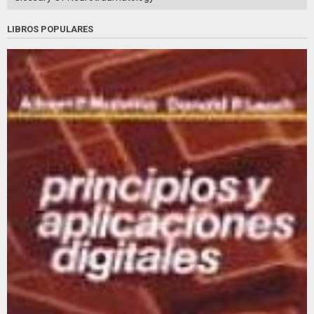
LIBROS POPULARES