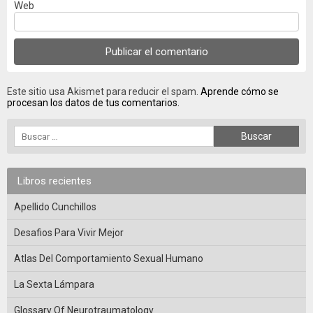
Web
Este sitio usa Akismet para reducir el spam.
Aprende cómo se
procesan los datos de tus comentarios.
Libros recientes
Apellido Cunchillos
Desafios Para Vivir Mejor
Atlas Del Comportamiento Sexual Humano
La Sexta Lámpara
Glossary Of Neurotraumatology