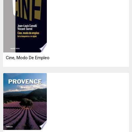
Cine, Modo De Empleo