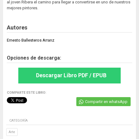
al joven Ribera el camino para llegar a convertirse en uno de nuestros
mejores pintores.
Autores
Ernesto Ballesteros Arranz
Opciones de descarga:
Descargar Libro PDF / EPUB
COMPARTE ESTE LIBRO:
Compartir en whatsApp
CATEGORÍA
Arte