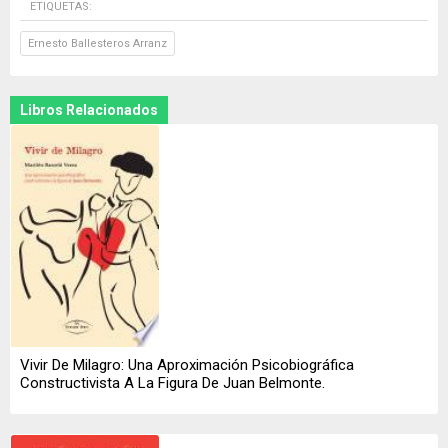
ETIQUETAS:
Ernesto Ballesteros Arranz
Libros Relacionados
Vivir De Milagro: Una Aproximación Psicobiográfica
Constructivista A La Figura De Juan Belmonte.