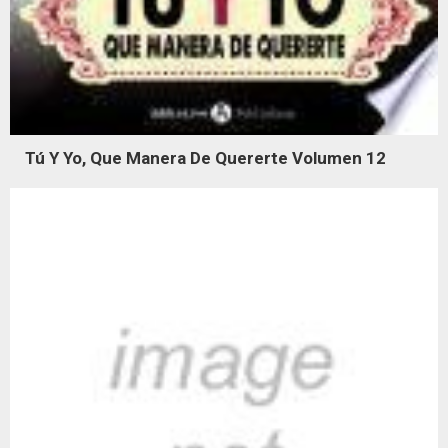
Tú Y Yo, Que Manera De Quererte Volumen 12