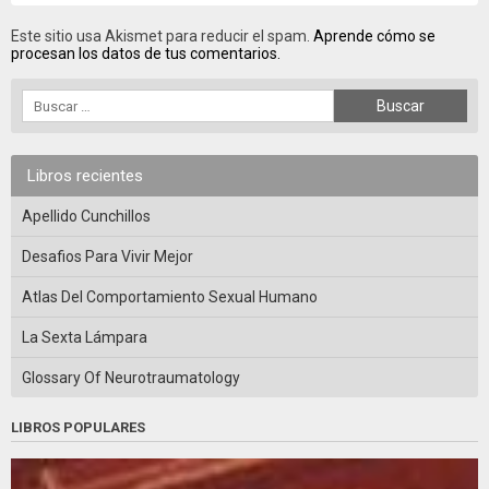
Este sitio usa Akismet para reducir el spam.
Aprende cómo se
procesan los datos de tus comentarios.
Libros recientes
Apellido Cunchillos
Desafios Para Vivir Mejor
Atlas Del Comportamiento Sexual Humano
La Sexta Lámpara
Glossary Of Neurotraumatology
LIBROS POPULARES