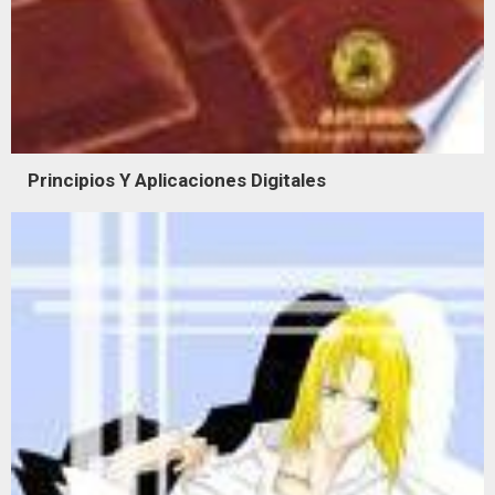
Principios Y Aplicaciones Digitales