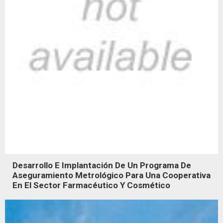
Desarrollo E Implantación De Un Programa De
Aseguramiento Metrológico Para Una Cooperativa
En El Sector Farmacéutico Y Cosmético