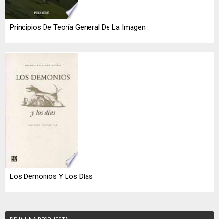
Principios De Teoría General De La Imagen
Los Demonios Y Los Días