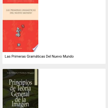
Las Primeras Gramáticas Del Nuevo Mundo