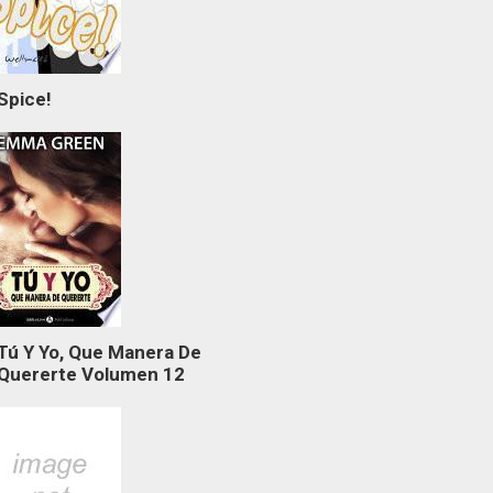
Spice!
Tú Y Yo, Que Manera De
Quererte Volumen 12