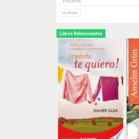
ETIQUETAS:
Isa Muller
Libros Relacionados