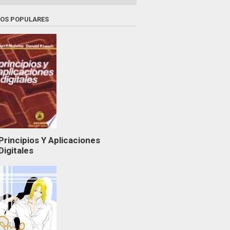
ROS POPULARES
Principios Y Aplicaciones
Digitales