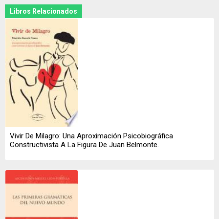
Libros Relacionados
Vivir De Milagro: Una Aproximación Psicobiográfica
Constructivista A La Figura De Juan Belmonte.