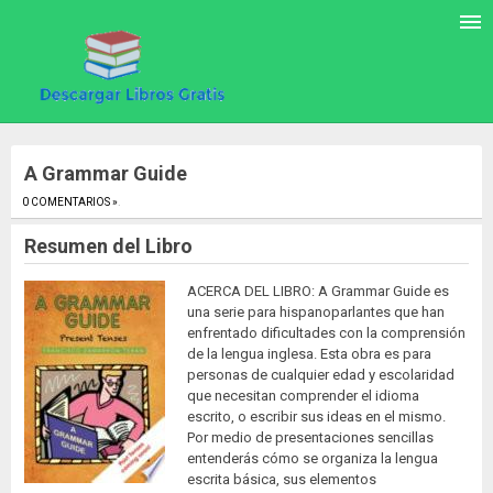
A Grammar Guide
0 COMENTARIOS »
.
Resumen del Libro
ACERCA DEL LIBRO: A Grammar Guide es
una serie para hispanoparlantes que han
enfrentado dificultades con la comprensión
de la lengua inglesa. Esta obra es para
personas de cualquier edad y escolaridad
que necesitan comprender el idioma
escrito, o escribir sus ideas en el mismo.
Por medio de presentaciones sencillas
entenderás cómo se organiza la lengua
escrita básica, sus elementos