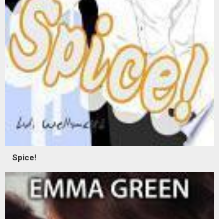
Spice!