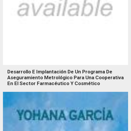
Desarrollo E Implantación De Un Programa De
Aseguramiento Metrológico Para Una Cooperativa
En El Sector Farmacéutico Y Cosmético