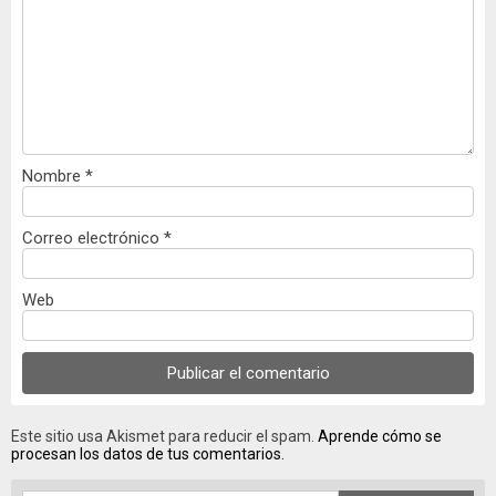
Nombre
*
Correo electrónico
*
Web
Este sitio usa Akismet para reducir el spam.
Aprende cómo se
procesan los datos de tus comentarios.