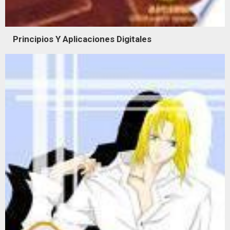
Principios Y Aplicaciones Digitales