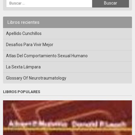
Libros recientes
Apellido Cunchillos
Desafios Para Vivir Mejor
Atlas Del Comportamiento Sexual Humano
La Sexta Lámpara
Glossary Of Neurotraumatology
LIBROS POPULARES