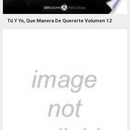
Tú Y Yo, Que Manera De Quererte Volumen 12