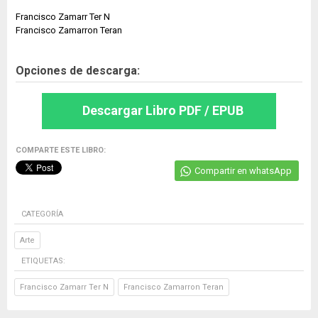
Francisco Zamarr Ter N
Francisco Zamarron Teran
Opciones de descarga:
Descargar Libro PDF / EPUB
COMPARTE ESTE LIBRO:
Compartir en whatsApp
CATEGORÍA
Arte
ETIQUETAS:
Francisco Zamarr Ter N
Francisco Zamarron Teran