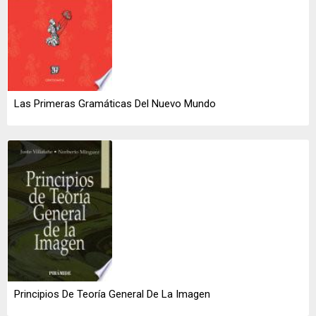
Las Primeras Gramáticas Del Nuevo Mundo
Principios De Teoría General De La Imagen