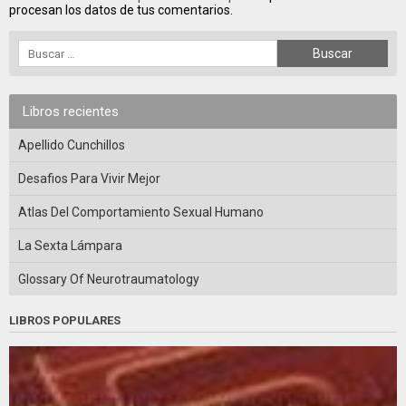
procesan los datos de tus comentarios.
Libros recientes
Apellido Cunchillos
Desafios Para Vivir Mejor
Atlas Del Comportamiento Sexual Humano
La Sexta Lámpara
Glossary Of Neurotraumatology
LIBROS POPULARES