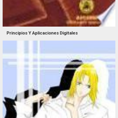
Principios Y Aplicaciones Digitales