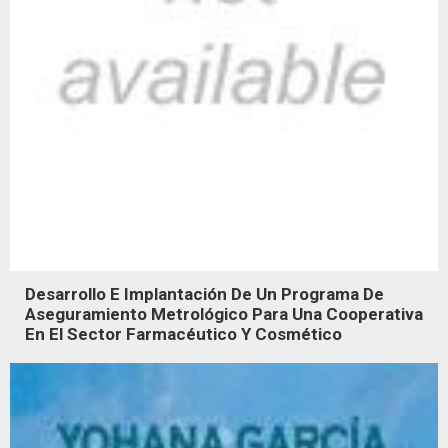
Desarrollo E Implantación De Un Programa De
Aseguramiento Metrológico Para Una Cooperativa
En El Sector Farmacéutico Y Cosmético