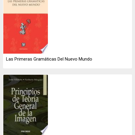
Las Primeras Gramáticas Del Nuevo Mundo