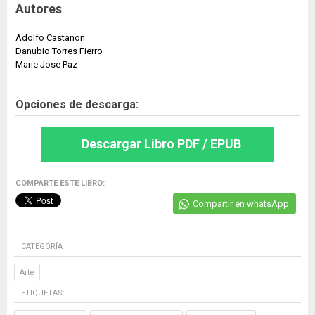
Autores
Adolfo Castanon
Danubio Torres Fierro
Marie Jose Paz
Opciones de descarga:
Descargar Libro PDF / EPUB
COMPARTE ESTE LIBRO:
Compartir en whatsApp
CATEGORÍA
Arte
ETIQUETAS: