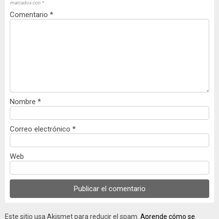
marcados con
*
Comentario
*
Nombre
*
Correo electrónico
*
Web
Este sitio usa Akismet para reducir el spam.
Aprende cómo se