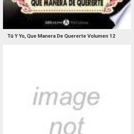
Tú Y Yo, Que Manera De Quererte Volumen 12