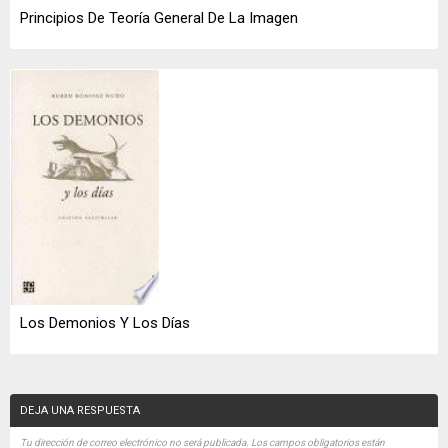
Principios De Teoría General De La Imagen
Los Demonios Y Los Días
DEJA UNA RESPUESTA
Tu dirección de correo electrónico no será publicada.
Los campos obligatorios están