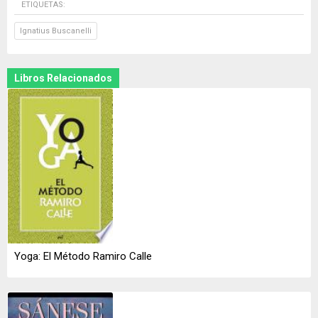
ETIQUETAS:
Ignatius Buscanelli
Libros Relacionados
Yoga: El Método Ramiro Calle