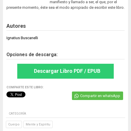
manifiesto y llamado a ser, el que, por el
presente momento, éste sea el modo apropiado de escribir este libro.
Autores
Ignatius Buscanelli
Opciones de descarga:
Descargar Libro PDF / EPUB
COMPARTE ESTE LIBRO:
Compartir en whatsApp
CATEGORÍA
Cuerpo
Mente y Espíritu