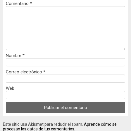
Comentario
*
Nombre
*
Correo electrónico
*
Web
Este sitio usa Akismet para reducir el spam.
Aprende cómo se
procesan los datos de tus comentarios.