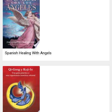
Spanish Healing With Angels