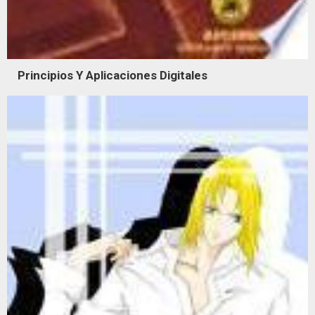
Principios Y Aplicaciones Digitales