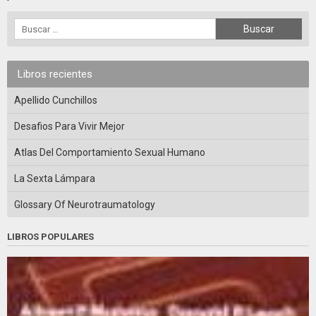
Libros recientes
Apellido Cunchillos
Desafios Para Vivir Mejor
Atlas Del Comportamiento Sexual Humano
La Sexta Lámpara
Glossary Of Neurotraumatology
LIBROS POPULARES