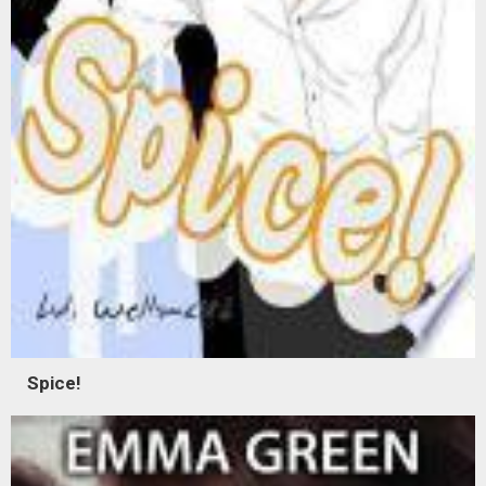
Spice!