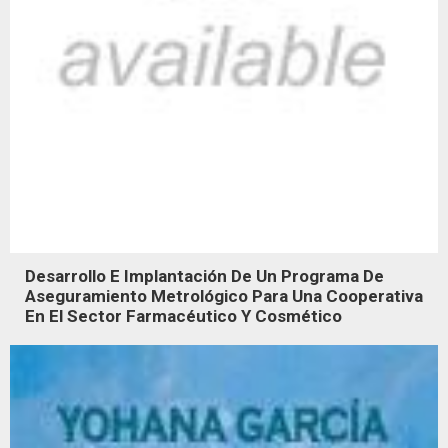
Desarrollo E Implantación De Un Programa De
Aseguramiento Metrológico Para Una Cooperativa
En El Sector Farmacéutico Y Cosmético