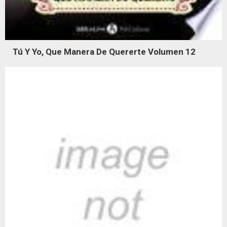
Tú Y Yo, Que Manera De Quererte Volumen 12