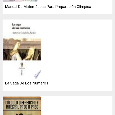
Manual De Matemáticas Para Preparación Olímpica
La Saga De Los Números