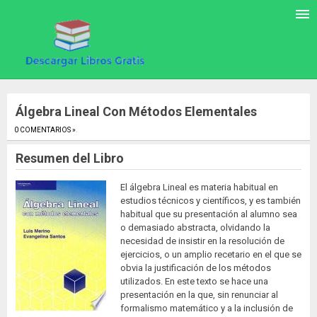
Álgebra Lineal Con Métodos Elementales
0 COMENTARIOS »
.
Resumen del Libro
El álgebra Lineal es materia habitual en
estudios técnicos y científicos, y es también
habitual que su presentación al alumno sea
o demasiado abstracta, olvidando la
necesidad de insistir en la resolución de
ejercicios, o un amplio recetario en el que se
obvia la justificación de los métodos
utilizados. En este texto se hace una
presentación en la que, sin renunciar al
formalismo matemático y a la inclusión de