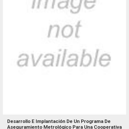
Desarrollo E Implantación De Un Programa De
Aseguramiento Metrológico Para Una Cooperativa