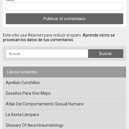
Este sitio usa Akismet para reducir el spam.
Aprende cómo se
procesan los datos de tus comentarios.
Libros recientes
Apellido Cunchillos
Desafios Para Vivir Mejor
Atlas Del Comportamiento Sexual Humano
La Sexta Lámpara
Glossary Of Neurotraumatology