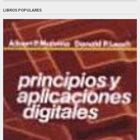
LIBROS POPULARES