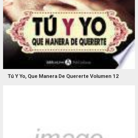
Tú Y Yo, Que Manera De Quererte Volumen 12