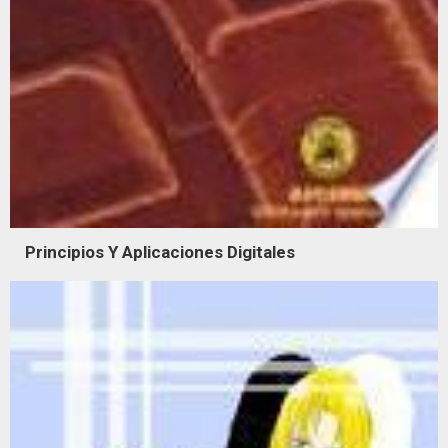
Principios Y Aplicaciones Digitales