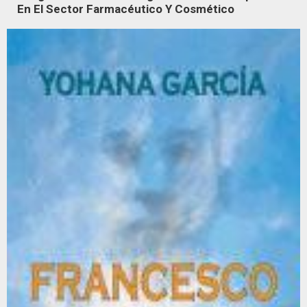
En El Sector Farmacéutico Y Cosmético