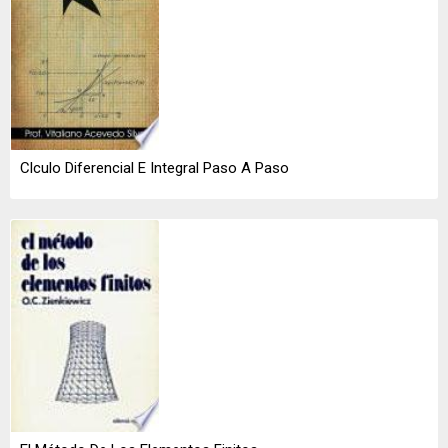
Clculo Diferencial E Integral Paso A Paso