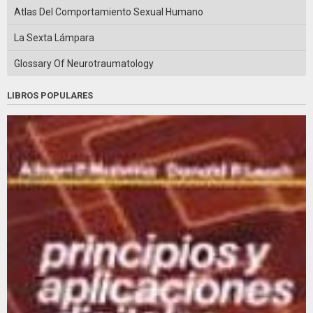
Atlas Del Comportamiento Sexual Humano
La Sexta Lámpara
Glossary Of Neurotraumatology
LIBROS POPULARES