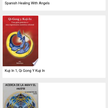
Spanish Healing With Angels
Kuji In 1, Qi Gong Y Kuji In