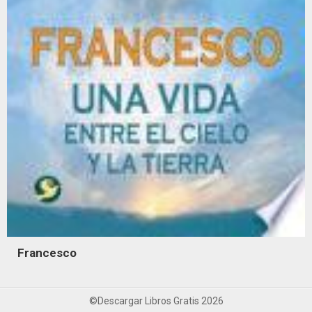
Francesco
©Descargar Libros Gratis 2026