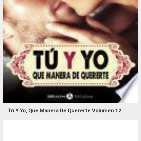
Tú Y Yo, Que Manera De Quererte Volumen 12