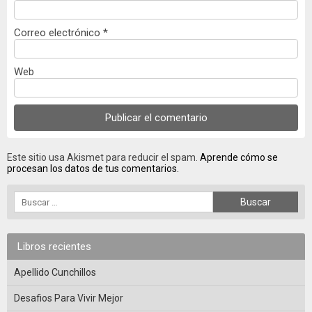
Correo electrónico
*
Web
Este sitio usa Akismet para reducir el spam.
Aprende cómo se
procesan los datos de tus comentarios.
Libros recientes
Apellido Cunchillos
Desafios Para Vivir Mejor