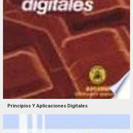
Principios Y Aplicaciones Digitales