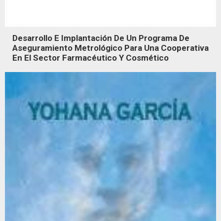
Desarrollo E Implantación De Un Programa De
Aseguramiento Metrológico Para Una Cooperativa
En El Sector Farmacéutico Y Cosmético