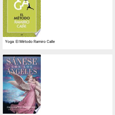
Yoga: El Método Ramiro Calle