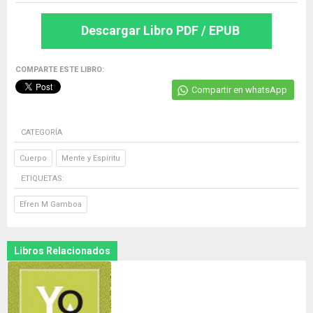
Descargar Libro PDF / EPUB
COMPARTE ESTE LIBRO:
Compartir en whatsApp
CATEGORÍA
Cuerpo
Mente y Espíritu
ETIQUETAS:
Efren M Gamboa
Libros Relacionados