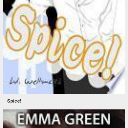
Spice!