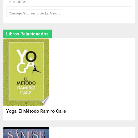
ETIQUETAS:
Consejo Supremo De La Amorc
Libros Relacionados
Yoga: El Método Ramiro Calle