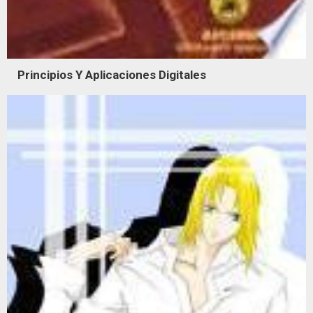
Principios Y Aplicaciones Digitales