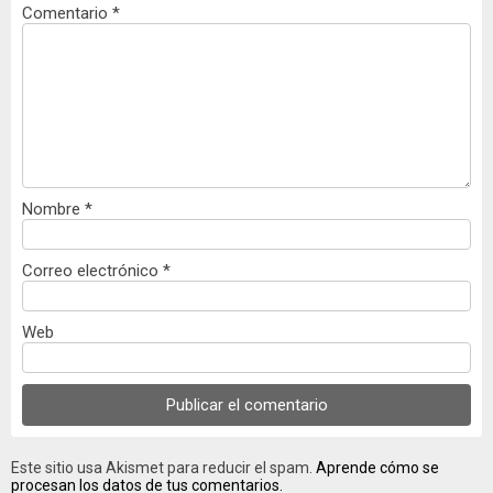
Comentario
*
Nombre
*
Correo electrónico
*
Web
Este sitio usa Akismet para reducir el spam.
Aprende cómo se
procesan los datos de tus comentarios.