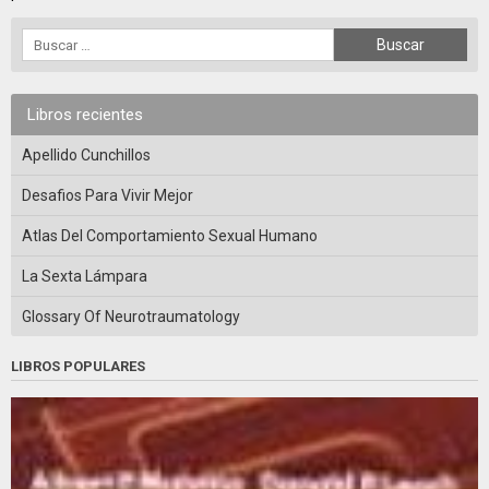
Libros recientes
Apellido Cunchillos
Desafios Para Vivir Mejor
Atlas Del Comportamiento Sexual Humano
La Sexta Lámpara
Glossary Of Neurotraumatology
LIBROS POPULARES