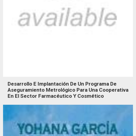
Desarrollo E Implantación De Un Programa De
Aseguramiento Metrológico Para Una Cooperativa
En El Sector Farmacéutico Y Cosmético