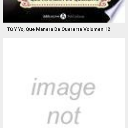
Tú Y Yo, Que Manera De Quererte Volumen 12