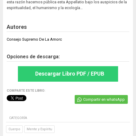
esta razón hacemos pública esta Appellatio bajo los auspicios de la
espiritualidad, el humanismo y la ecología…
Autores
Consejo Supremo De La Amorc
Opciones de descarga:
Descargar Libro PDF / EPUB
COMPARTE ESTE LIBRO:
Compartir en whatsApp
CATEGORÍA
Cuerpo
Mente y Espíritu