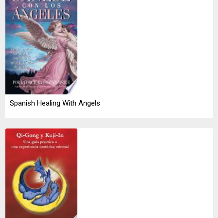
Spanish Healing With Angels