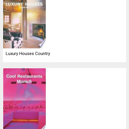
Luxury Houses Country