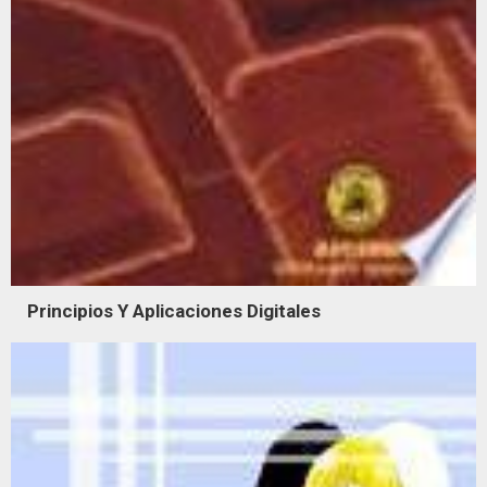
Principios Y Aplicaciones Digitales