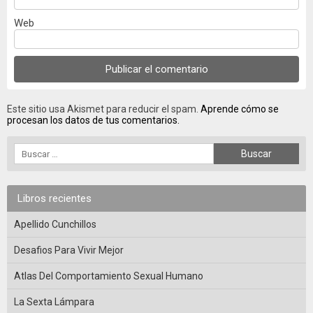
Web
Este sitio usa Akismet para reducir el spam.
Aprende cómo se
procesan los datos de tus comentarios.
Libros recientes
Apellido Cunchillos
Desafios Para Vivir Mejor
Atlas Del Comportamiento Sexual Humano
La Sexta Lámpara