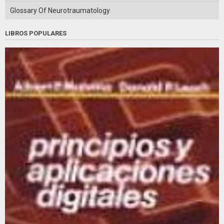
Glossary Of Neurotraumatology
LIBROS POPULARES