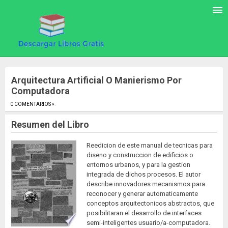
Arquitectura Artificial O Manierismo Por
Computadora
0 COMENTARIOS »
.
Resumen del Libro
Reedicion de este manual de tecnicas para
diseno y construccion de edificios o
entornos urbanos, y para la gestion
integrada de dichos procesos. El autor
describe innovadores mecanismos para
reconocer y generar automaticamente
conceptos arquitectonicos abstractos, que
posibilitaran el desarrollo de interfaces
semi-inteligentes usuario/a-computadora.