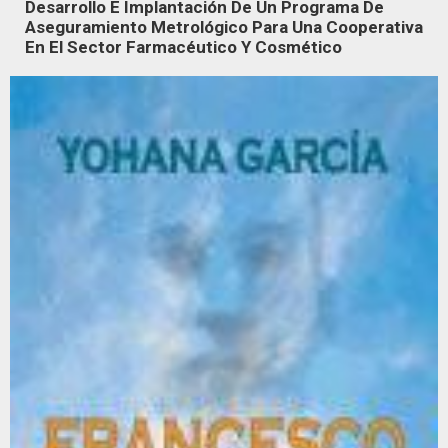
Desarrollo E Implantación De Un Programa De
Aseguramiento Metrológico Para Una Cooperativa
En El Sector Farmacéutico Y Cosmético