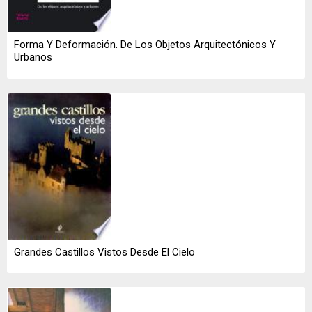
Forma Y Deformación. De Los Objetos Arquitectónicos Y
Urbanos
Grandes Castillos Vistos Desde El Cielo