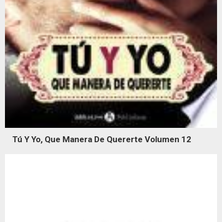
Tú Y Yo, Que Manera De Quererte Volumen 12