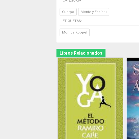
CATEGORÍA
Cuerpo
Mente y Espíritu
ETIQUETAS:
Monica Koppel
Libros Relacionados