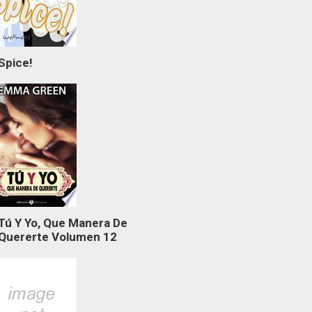
Spice!
Tú Y Yo, Que Manera De
Quererte Volumen 12