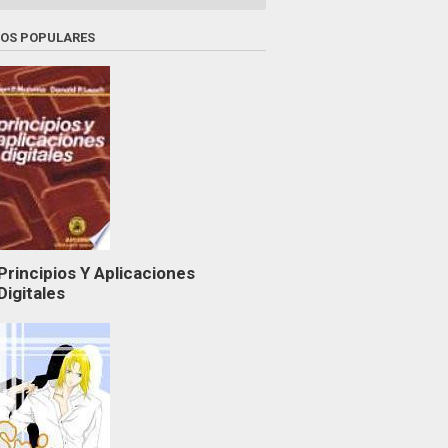
ROS POPULARES
Principios Y Aplicaciones
Digitales