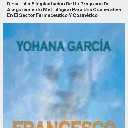
Desarrollo E Implantación De Un Programa De
Aseguramiento Metrológico Para Una Cooperativa
En El Sector Farmacéutico Y Cosmético