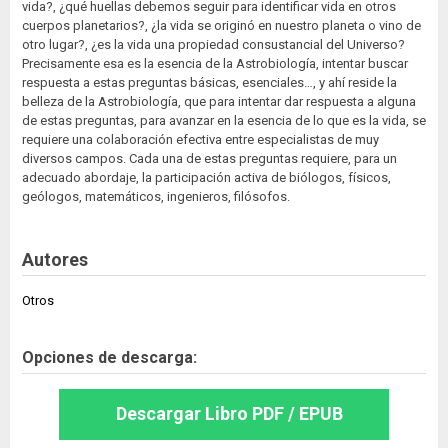
vida?, ¿qué huellas debemos seguir para identificar vida en otros
cuerpos planetarios?, ¿la vida se originó en nuestro planeta o vino de
otro lugar?, ¿es la vida una propiedad consustancial del Universo?
Precisamente esa es la esencia de la Astrobiología, intentar buscar
respuesta a estas preguntas básicas, esenciales…, y ahí reside la
belleza de la Astrobiología, que para intentar dar respuesta a alguna
de estas preguntas, para avanzar en la esencia de lo que es la vida, se
requiere una colaboración efectiva entre especialistas de muy
diversos campos. Cada una de estas preguntas requiere, para un
adecuado abordaje, la participación activa de biólogos, físicos,
geólogos, matemáticos, ingenieros, filósofos.
Autores
Otros
Opciones de descarga:
Descargar Libro PDF / EPUB