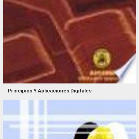
Principios Y Aplicaciones Digitales