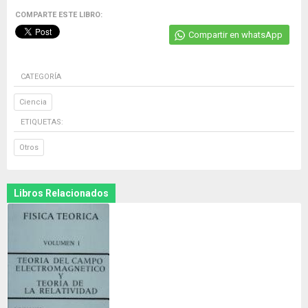
COMPARTE ESTE LIBRO:
Compartir en whatsApp
CATEGORÍA
Ciencia
ETIQUETAS:
Otros
Libros Relacionados