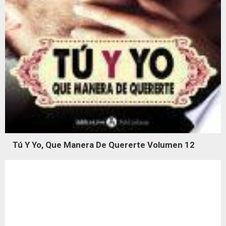
Tú Y Yo, Que Manera De Quererte Volumen 12