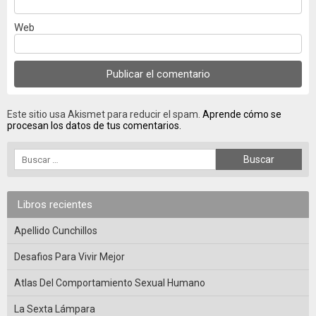
Web
Este sitio usa Akismet para reducir el spam.
Aprende cómo se
procesan los datos de tus comentarios.
Libros recientes
Apellido Cunchillos
Desafios Para Vivir Mejor
Atlas Del Comportamiento Sexual Humano
La Sexta Lámpara