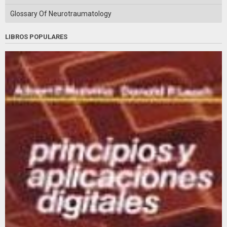
Glossary Of Neurotraumatology
LIBROS POPULARES