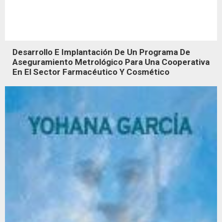
Desarrollo E Implantación De Un Programa De
Aseguramiento Metrológico Para Una Cooperativa
En El Sector Farmacéutico Y Cosmético