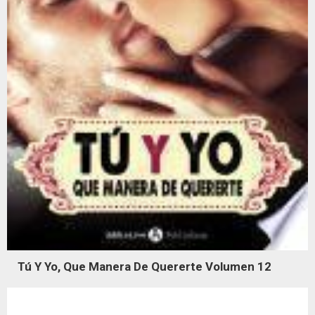
Tú Y Yo, Que Manera De Quererte Volumen 12