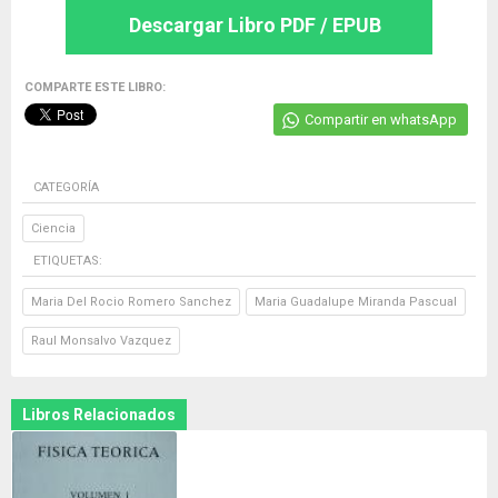
Descargar Libro PDF / EPUB
COMPARTE ESTE LIBRO:
Compartir en whatsApp
CATEGORÍA
Ciencia
ETIQUETAS:
Maria Del Rocio Romero Sanchez
Maria Guadalupe Miranda Pascual
Raul Monsalvo Vazquez
Libros Relacionados