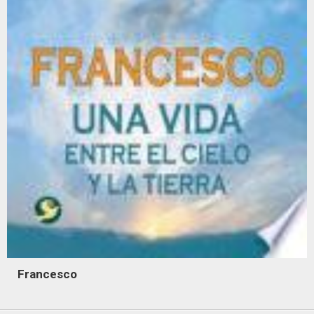
Francesco