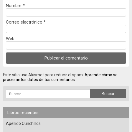
Nombre
*
Correo electrónico
*
Web
Este sitio usa Akismet para reducir el spam.
Aprende cómo se
procesan los datos de tus comentarios.
Libros recientes
Apellido Cunchillos