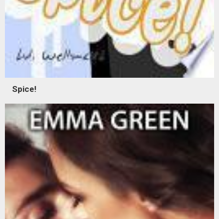
Spice!