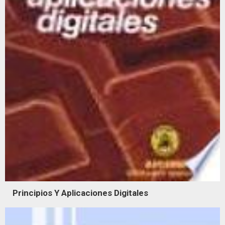
Principios Y Aplicaciones Digitales