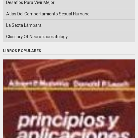
Desafios Para Vivir Mejor
Atlas Del Comportamiento Sexual Humano
La Sexta Lámpara
Glossary Of Neurotraumatology
LIBROS POPULARES