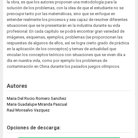
la obra, es que los autores proponen una metodología para la
solución de los problemas, con la idea de que el estudiante no se
preocupe tanto por las matemáticas, sino que se enfoque en
entender realmente los procesos y sea capaz de resolver diferentes
situaciones que se le presentarán en la industria durante su vida
profesional. En cada capítulo se podrá encontrar gran variedad de
imágenes, esquemas, ejemplos, problemas (se proporcionan las
respuestas de algunos de ellos, así se logra cierto grado de práctica
en la aplicación de los conceptos) y temas de actualidad que
vinculan los conceptos teóricos con situaciones que se viven día a
día en nuestra vida, como por ejemplo los problemas de
contaminación en China durante los pasados juegos olímpicos.
Autores
Maria Del Rocio Romero Sanchez
Maria Guadalupe Miranda Pascual
Raul Monsalvo Vazquez
Opciones de descarga: