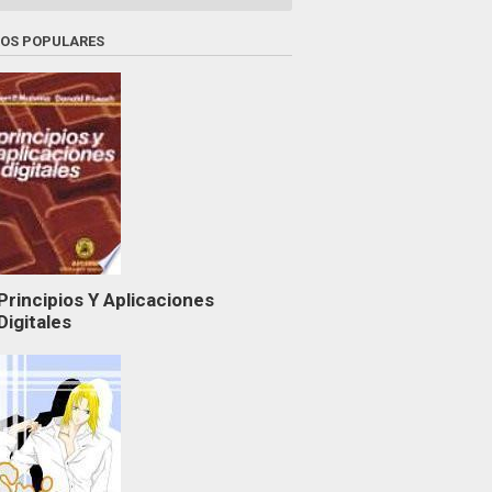
ROS POPULARES
Principios Y Aplicaciones
Digitales