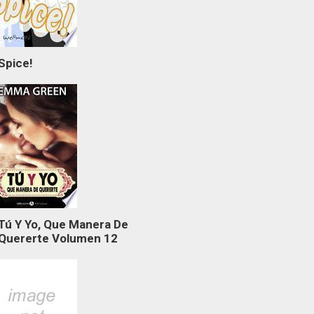
Spice!
Tú Y Yo, Que Manera De
Quererte Volumen 12