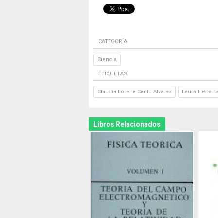
CATEGORÍA
Ciencia
ETIQUETAS:
Claudia Lorena Cantu Alvarez
Laura Elena L
Libros Relacionados