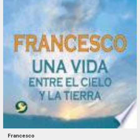
Francesco