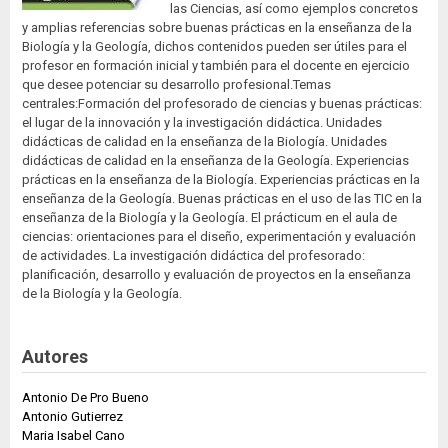
las Ciencias, así como ejemplos concretos
y amplias referencias sobre buenas prácticas en la enseñanza de la
Biología y la Geología, dichos contenidos pueden ser útiles para el
profesor en formación inicial y también para el docente en ejercicio
que desee potenciar su desarrollo profesional.Temas
centrales:Formación del profesorado de ciencias y buenas prácticas:
el lugar de la innovación y la investigación didáctica. Unidades
didácticas de calidad en la enseñanza de la Biología. Unidades
didácticas de calidad en la enseñanza de la Geología. Experiencias
prácticas en la enseñanza de la Biología. Experiencias prácticas en la
enseñanza de la Geología. Buenas prácticas en el uso de las TIC en la
enseñanza de la Biología y la Geología. El prácticum en el aula de
ciencias: orientaciones para el diseño, experimentación y evaluación
de actividades. La investigación didáctica del profesorado:
planificación, desarrollo y evaluación de proyectos en la enseñanza
de la Biología y la Geología.
Autores
Antonio De Pro Bueno
Antonio Gutierrez
Maria Isabel Cano