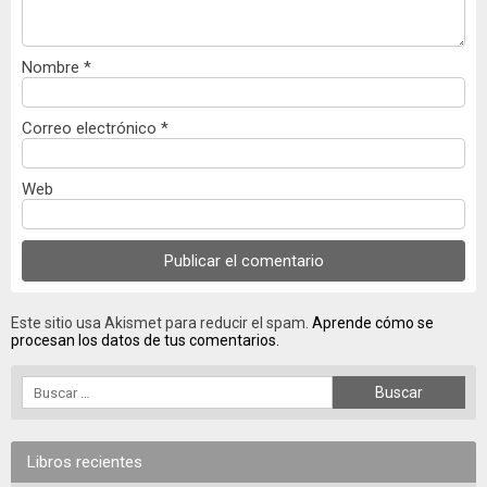
Nombre
*
Correo electrónico
*
Web
Este sitio usa Akismet para reducir el spam.
Aprende cómo se
procesan los datos de tus comentarios.
Libros recientes