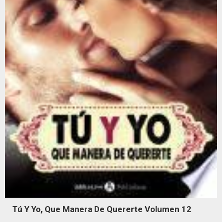
Tú Y Yo, Que Manera De Quererte Volumen 12