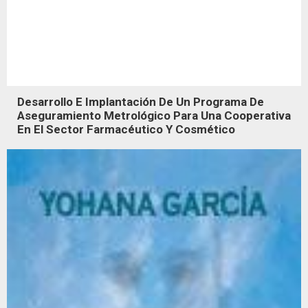
Desarrollo E Implantación De Un Programa De
Aseguramiento Metrológico Para Una Cooperativa
En El Sector Farmacéutico Y Cosmético