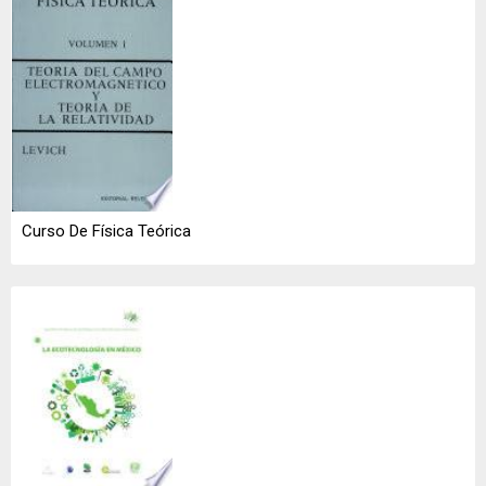
Curso De Física Teórica