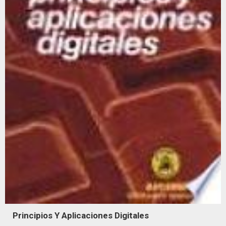
Principios Y Aplicaciones Digitales