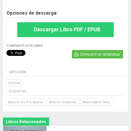
Opciones de descarga:
Descargar Libro PDF / EPUB
COMPARTE ESTE LIBRO:
Compartir en whatsApp
CATEGORÍA
Ciencia
ETIQUETAS:
Antonio De Pro Bueno
Antonio Gutierrez
Maria Isabel Cano
Libros Relacionados