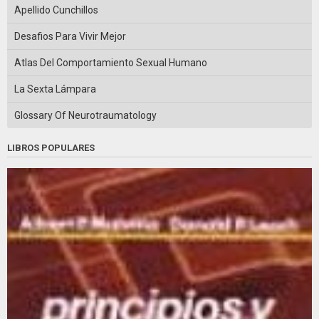
Apellido Cunchillos
Desafios Para Vivir Mejor
Atlas Del Comportamiento Sexual Humano
La Sexta Lámpara
Glossary Of Neurotraumatology
LIBROS POPULARES