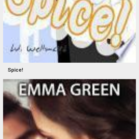
Spice!