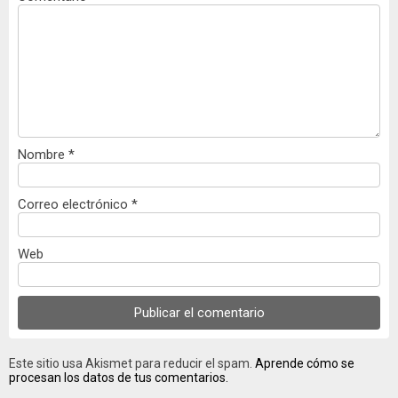
Nombre
*
Correo electrónico
*
Web
Este sitio usa Akismet para reducir el spam.
Aprende cómo se
procesan los datos de tus comentarios.