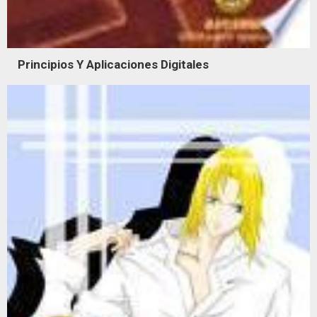
Principios Y Aplicaciones Digitales