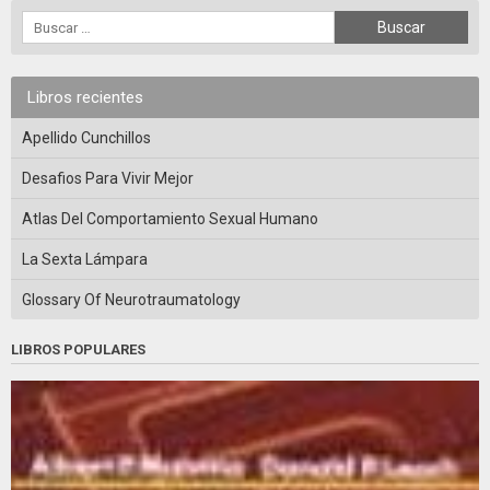
Libros recientes
Apellido Cunchillos
Desafios Para Vivir Mejor
Atlas Del Comportamiento Sexual Humano
La Sexta Lámpara
Glossary Of Neurotraumatology
LIBROS POPULARES