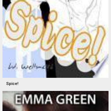
Spice!