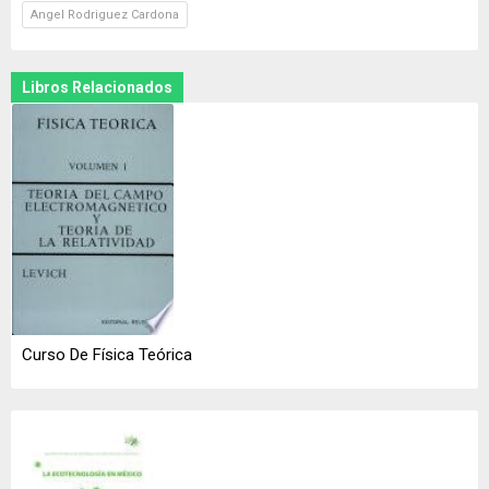
Angel Rodriguez Cardona
Libros Relacionados
Curso De Física Teórica