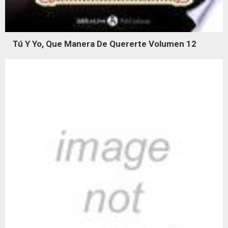
Tú Y Yo, Que Manera De Quererte Volumen 12