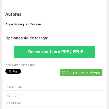
Autores
Angel Rodriguez Cardona
Opciones de descarga:
Descargar Libro PDF / EPUB
COMPARTE ESTE LIBRO:
Compartir en whatsApp
CATEGORÍA
Ciencia
ETIQUETAS: