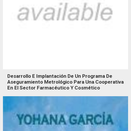
Desarrollo E Implantación De Un Programa De
Aseguramiento Metrológico Para Una Cooperativa
En El Sector Farmacéutico Y Cosmético