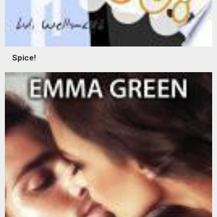
Spice!