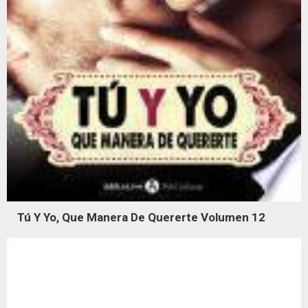
Tú Y Yo, Que Manera De Quererte Volumen 12