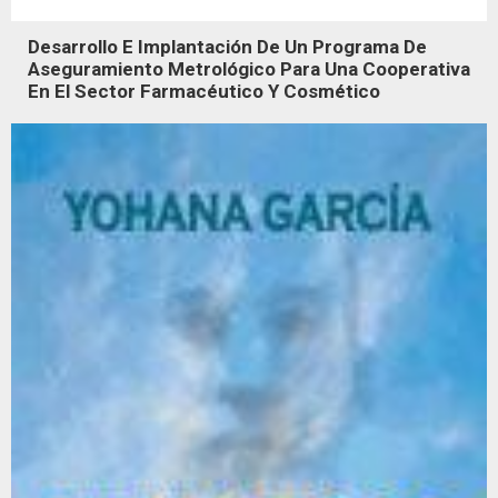
Desarrollo E Implantación De Un Programa De
Aseguramiento Metrológico Para Una Cooperativa
En El Sector Farmacéutico Y Cosmético