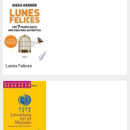
Lunes Felices