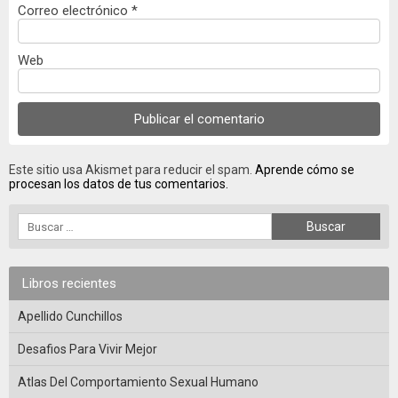
Correo electrónico
*
Web
Este sitio usa Akismet para reducir el spam.
Aprende cómo se
procesan los datos de tus comentarios.
Libros recientes
Apellido Cunchillos
Desafios Para Vivir Mejor
Atlas Del Comportamiento Sexual Humano