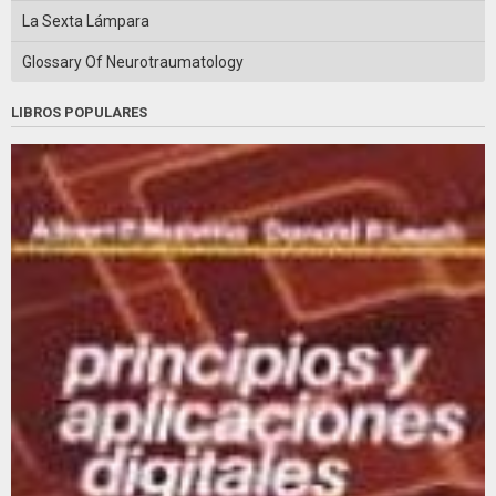
La Sexta Lámpara
Glossary Of Neurotraumatology
LIBROS POPULARES