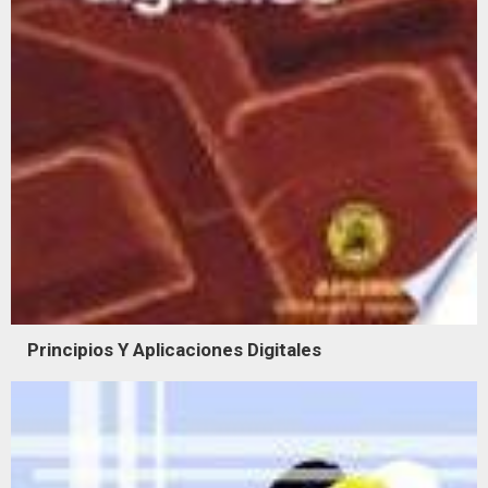
Principios Y Aplicaciones Digitales