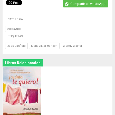
Compartir en whatsApp
CATEGORÍA
Autoayuda
ETIQUETAS:
Jack Canfield
Mark Viktor Hansen
Wendy Walker
Libros Relacionados