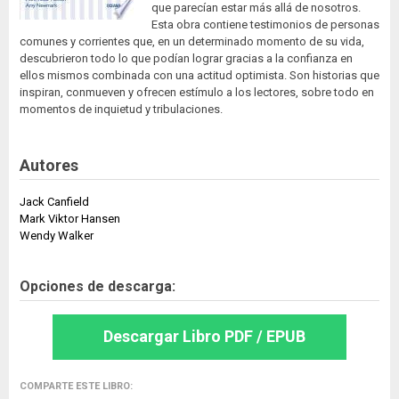
que parecían estar más allá de nosotros.
Esta obra contiene testimonios de personas
comunes y corrientes que, en un determinado momento de su vida,
descubrieron todo lo que podían lograr gracias a la confianza en
ellos mismos combinada con una actitud optimista. Son historias que
inspiran, conmueven y ofrecen estímulo a los lectores, sobre todo en
momentos de inquietud y tribulaciones.
Autores
Jack Canfield
Mark Viktor Hansen
Wendy Walker
Opciones de descarga:
Descargar Libro PDF / EPUB
COMPARTE ESTE LIBRO: