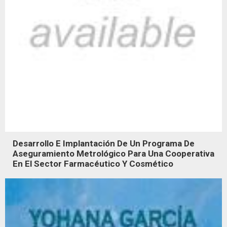
Desarrollo E Implantación De Un Programa De
Aseguramiento Metrológico Para Una Cooperativa
En El Sector Farmacéutico Y Cosmético