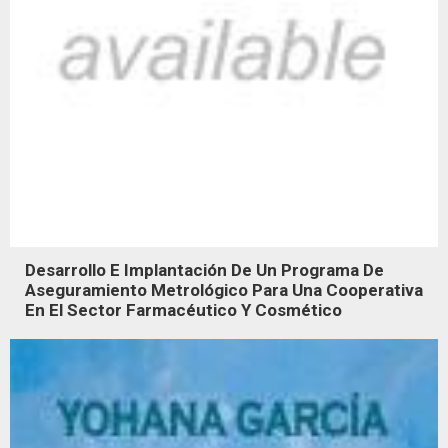
Desarrollo E Implantación De Un Programa De
Aseguramiento Metrológico Para Una Cooperativa
En El Sector Farmacéutico Y Cosmético