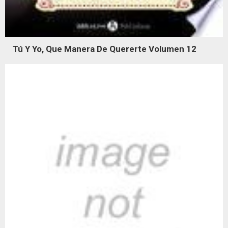
Tú Y Yo, Que Manera De Quererte Volumen 12