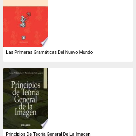
Las Primeras Gramáticas Del Nuevo Mundo
Principios De Teoría General De La Imagen