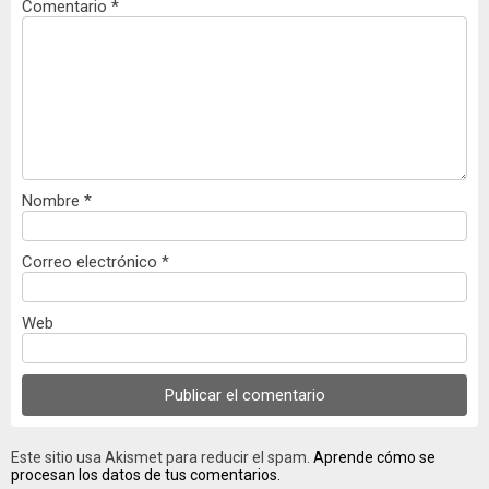
Comentario
*
Nombre
*
Correo electrónico
*
Web
Este sitio usa Akismet para reducir el spam.
Aprende cómo se
procesan los datos de tus comentarios.