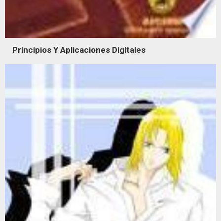
Principios Y Aplicaciones Digitales