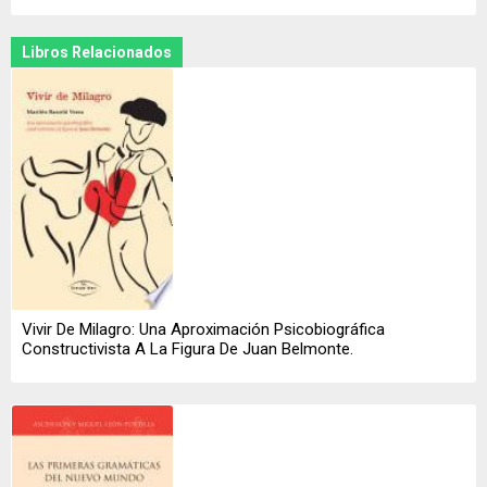
Libros Relacionados
Vivir De Milagro: Una Aproximación Psicobiográfica
Constructivista A La Figura De Juan Belmonte.