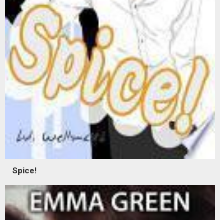
Spice!