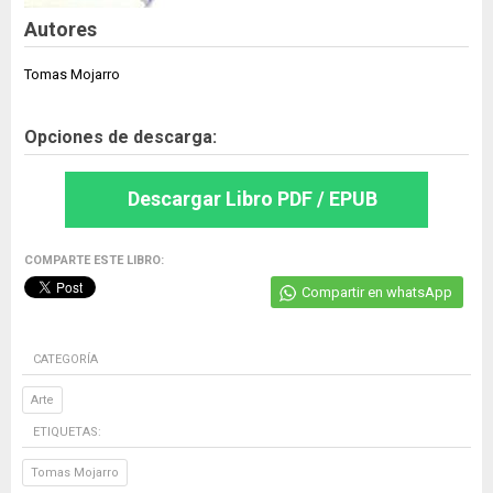
Autores
Tomas Mojarro
Opciones de descarga:
Descargar Libro PDF / EPUB
COMPARTE ESTE LIBRO:
Compartir en whatsApp
CATEGORÍA
Arte
ETIQUETAS:
Tomas Mojarro