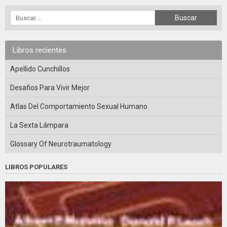
Libros recientes
Apellido Cunchillos
Desafios Para Vivir Mejor
Atlas Del Comportamiento Sexual Humano
La Sexta Lámpara
Glossary Of Neurotraumatology
LIBROS POPULARES