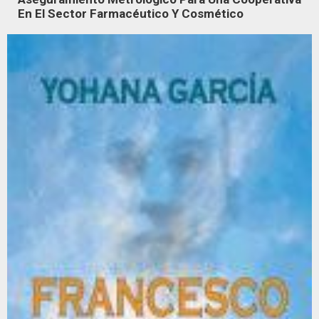
En El Sector Farmacéutico Y Cosmético