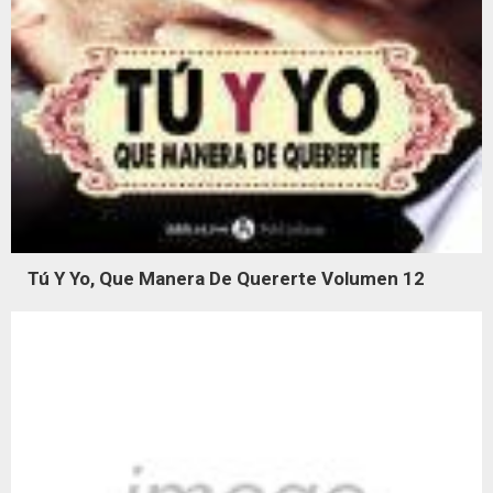
Tú Y Yo, Que Manera De Quererte Volumen 12