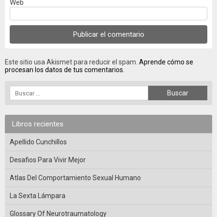
Web
Este sitio usa Akismet para reducir el spam.
Aprende cómo se
procesan los datos de tus comentarios.
Libros recientes
Apellido Cunchillos
Desafios Para Vivir Mejor
Atlas Del Comportamiento Sexual Humano
La Sexta Lámpara
Glossary Of Neurotraumatology