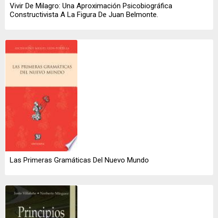
Vivir De Milagro: Una Aproximación Psicobiográfica
Constructivista A La Figura De Juan Belmonte.
Las Primeras Gramáticas Del Nuevo Mundo