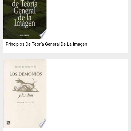
Principios De Teoría General De La Imagen