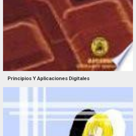
Principios Y Aplicaciones Digitales