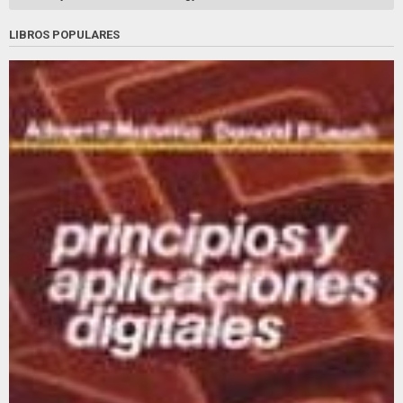
LIBROS POPULARES