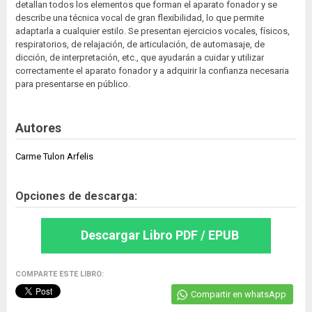
detallan todos los elementos que forman el aparato fonador y se
describe una técnica vocal de gran flexibilidad, lo que permite
adaptarla a cualquier estilo. Se presentan ejercicios vocales, físicos,
respiratorios, de relajación, de articulación, de automasaje, de
dicción, de interpretación, etc., que ayudarán a cuidar y utilizar
correctamente el aparato fonador y a adquirir la confianza necesaria
para presentarse en público.
Autores
Carme Tulon Arfelis
Opciones de descarga:
Descargar Libro PDF / EPUB
COMPARTE ESTE LIBRO:
Compartir en whatsApp