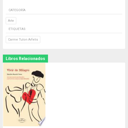
CATEGORÍA
Arte
ETIQUETAS:
Carme Tulon Arfelis
Libros Relacionados