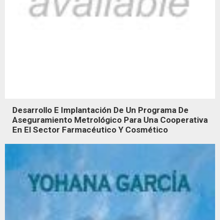
Desarrollo E Implantación De Un Programa De
Aseguramiento Metrológico Para Una Cooperativa
En El Sector Farmacéutico Y Cosmético