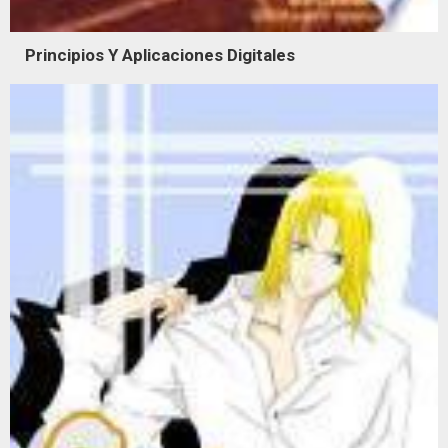
Principios Y Aplicaciones Digitales