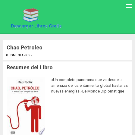
Chao Petroleo
0 COMENTARIOS »
.
Resumen del Libro
«Un completo panorama que va desde la
amenaza del calentamiento global hasta las
nuevas energías.»Le Monde Diplomatique