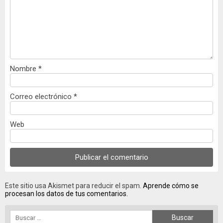
Nombre
*
Correo electrónico
*
Web
Este sitio usa Akismet para reducir el spam.
Aprende cómo se
procesan los datos de tus comentarios.