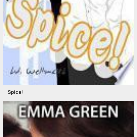
Spice!