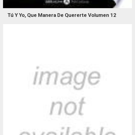
Tú Y Yo, Que Manera De Quererte Volumen 12