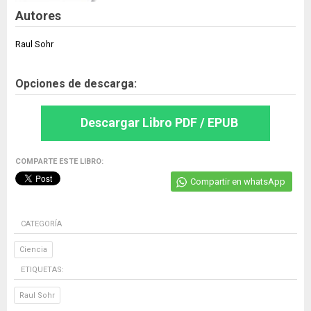
Autores
Raul Sohr
Opciones de descarga:
Descargar Libro PDF / EPUB
COMPARTE ESTE LIBRO:
Compartir en whatsApp
CATEGORÍA
Ciencia
ETIQUETAS:
Raul Sohr