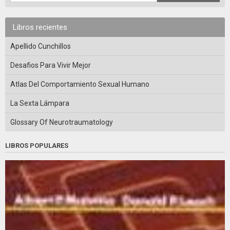
Libros recientes
Apellido Cunchillos
Desafios Para Vivir Mejor
Atlas Del Comportamiento Sexual Humano
La Sexta Lámpara
Glossary Of Neurotraumatology
LIBROS POPULARES