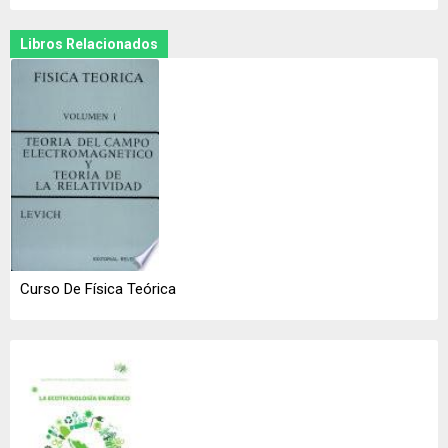
Libros Relacionados
Curso De Física Teórica