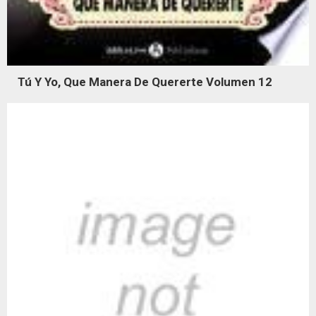
Tú Y Yo, Que Manera De Quererte Volumen 12