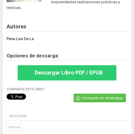
sorprendentes realizaciones prácticas y
teóricas.
Autores
Pena Luis De La
Opciones de descarga:
Descargar Libro PDF / EPUB
COMPARTE ESTE LIBRO:
Compartir en whatsApp
CATEGORÍA
Ciencia