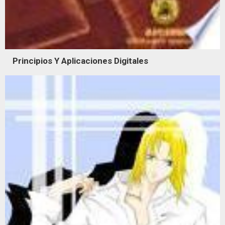
Principios Y Aplicaciones Digitales