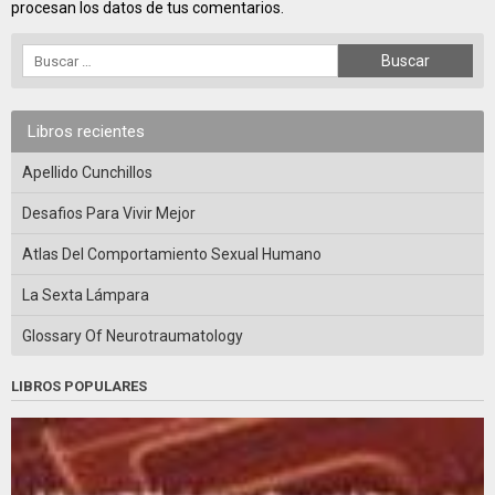
procesan los datos de tus comentarios.
Libros recientes
Apellido Cunchillos
Desafios Para Vivir Mejor
Atlas Del Comportamiento Sexual Humano
La Sexta Lámpara
Glossary Of Neurotraumatology
LIBROS POPULARES