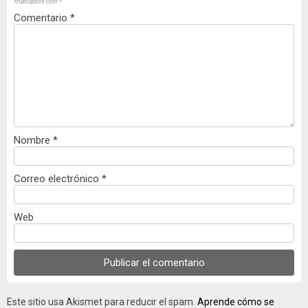
marcados con
*
Comentario
*
Nombre
*
Correo electrónico
*
Web
Este sitio usa Akismet para reducir el spam.
Aprende cómo se