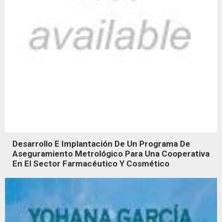
Desarrollo E Implantación De Un Programa De
Aseguramiento Metrológico Para Una Cooperativa
En El Sector Farmacéutico Y Cosmético