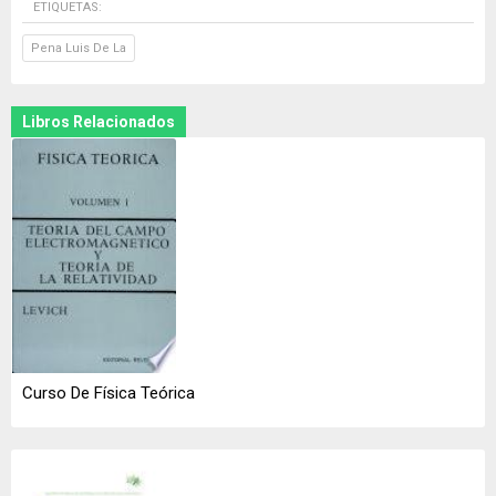
ETIQUETAS:
Pena Luis De La
Libros Relacionados
Curso De Física Teórica