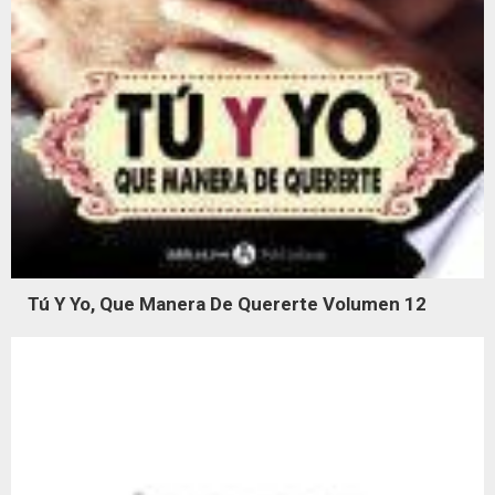
Tú Y Yo, Que Manera De Quererte Volumen 12