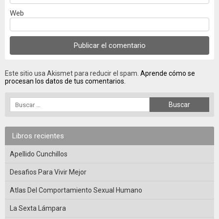
Web
Este sitio usa Akismet para reducir el spam.
Aprende cómo se
procesan los datos de tus comentarios.
Libros recientes
Apellido Cunchillos
Desafios Para Vivir Mejor
Atlas Del Comportamiento Sexual Humano
La Sexta Lámpara