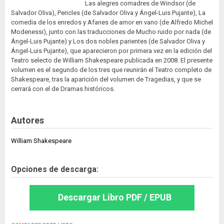
Las alegres comadres de Windsor (de
Salvador Oliva), Pericles (de Salvador Oliva y Ángel-Luis Pujante), La
comedia de los enredos y Afanes de amor en vano (de Alfredo Michel
Modenessi), junto con las traducciones de Mucho ruido por nada (de
Ángel-Luis Pujante) y Los dos nobles parientes (de Salvador Oliva y
Ángel-Luis Pujante), que aparecieron por primera vez en la edición del
Teatro selecto de William Shakespeare publicada en 2008. El presente
volumen es el segundo de los tres que reunirán el Teatro completo de
Shakespeare, tras la aparición del volumen de Tragedias, y que se
cerrará con el de Dramas históricos.
Autores
William Shakespeare
Opciones de descarga:
Descargar Libro PDF / EPUB