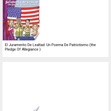
El Juramento De Lealtad: Un Poema De Patriotismo (the
Pledge Of Allegiance )