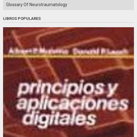
Glossary Of Neurotraumatology
LIBROS POPULARES