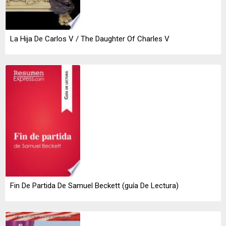
La Hija De Carlos V / The Daughter Of Charles V
Fin De Partida De Samuel Beckett (guía De Lectura)