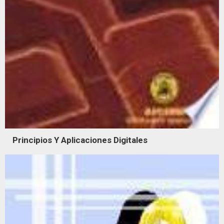
Principios Y Aplicaciones Digitales