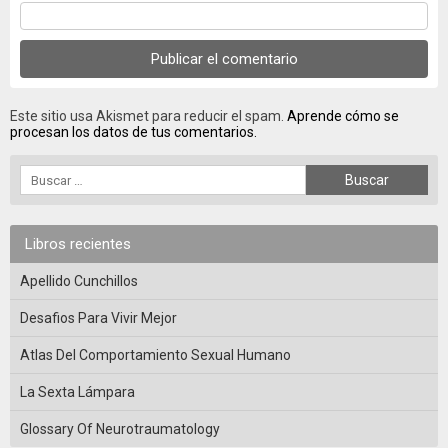
Este sitio usa Akismet para reducir el spam.
Aprende cómo se
procesan los datos de tus comentarios.
Libros recientes
Apellido Cunchillos
Desafios Para Vivir Mejor
Atlas Del Comportamiento Sexual Humano
La Sexta Lámpara
Glossary Of Neurotraumatology