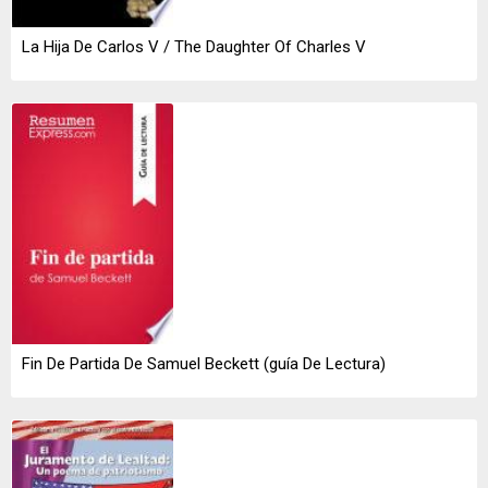
La Hija De Carlos V / The Daughter Of Charles V
Fin De Partida De Samuel Beckett (guía De Lectura)