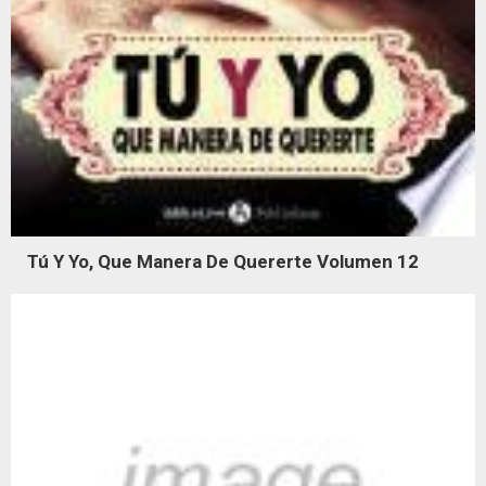
Tú Y Yo, Que Manera De Quererte Volumen 12