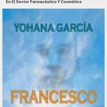
En El Sector Farmacéutico Y Cosmético