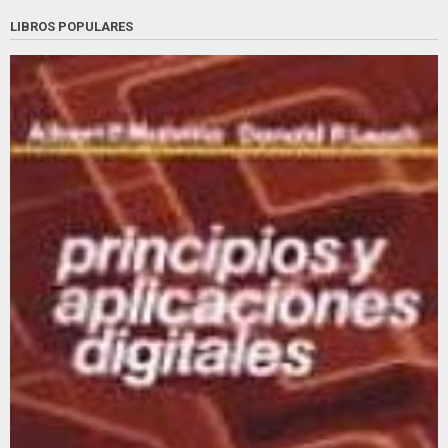
LIBROS POPULARES