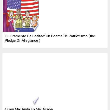
El Juramento De Lealtad: Un Poema De Patriotismo (the
Pledge Of Allegiance )
Quien Mal Anda En Mal Acaba