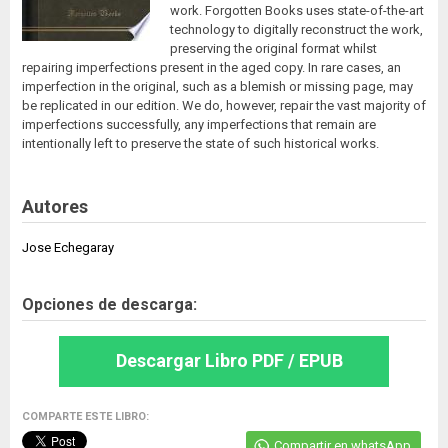
work. Forgotten Books uses state-of-the-art
technology to digitally reconstruct the work,
preserving the original format whilst
repairing imperfections present in the aged copy. In rare cases, an
imperfection in the original, such as a blemish or missing page, may
be replicated in our edition. We do, however, repair the vast majority of
imperfections successfully, any imperfections that remain are
intentionally left to preserve the state of such historical works.
Autores
Jose Echegaray
Opciones de descarga:
Descargar Libro PDF / EPUB
COMPARTE ESTE LIBRO:
Compartir en whatsApp