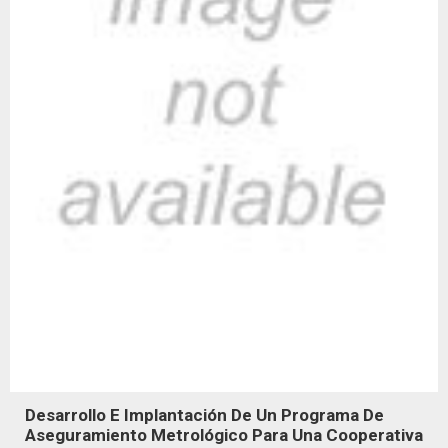
Desarrollo E Implantación De Un Programa De
Aseguramiento Metrológico Para Una Cooperativa