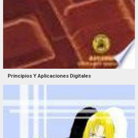
Principios Y Aplicaciones Digitales