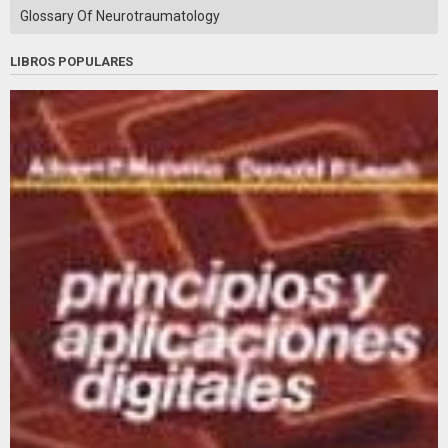
Glossary Of Neurotraumatology
LIBROS POPULARES