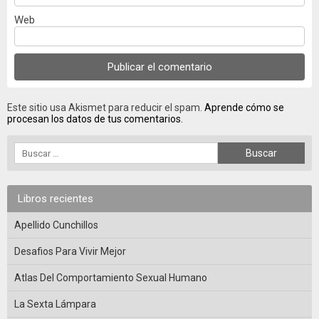
Web
Este sitio usa Akismet para reducir el spam.
Aprende cómo se
procesan los datos de tus comentarios.
Libros recientes
Apellido Cunchillos
Desafios Para Vivir Mejor
Atlas Del Comportamiento Sexual Humano
La Sexta Lámpara