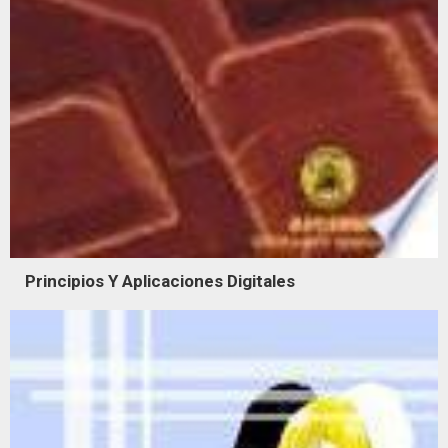
Principios Y Aplicaciones Digitales