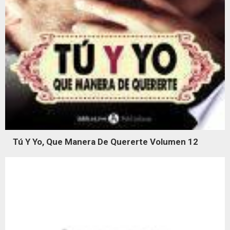
Tú Y Yo, Que Manera De Quererte Volumen 12