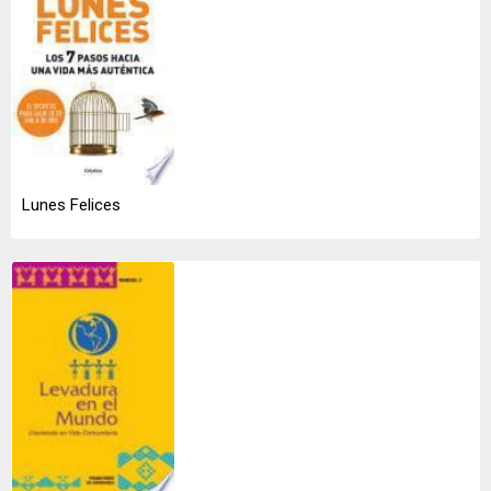
Lunes Felices