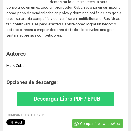
demostrar lo que se necesita para
convertirse en un exitoso emprendedor. Cuban cuenta en su historia
cómo pasó de vender leche en polvo y dormir en sofás de amigos a
crear su propia compañía y convertirse en multibillonario. Sus ideas
tan controversiales pero efectivas sobre cómo lograr un negocio
exitoso ofrecen a emprendedores de todos los niveles una gran
ventaja sobre sus competidores.
Autores
Mark Cuban
Opciones de descarga:
Descargar Libro PDF / EPUB
COMPARTE ESTE LIBRO:
Compartir en whatsApp