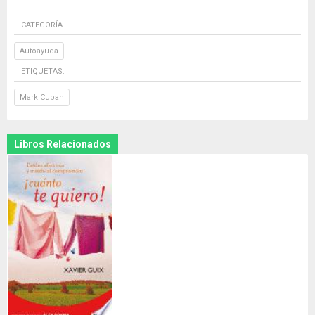
CATEGORÍA
Autoayuda
ETIQUETAS:
Mark Cuban
Libros Relacionados