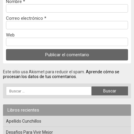
Nombre
*
Correo electrónico
*
Web
Este sitio usa Akismet para reducir el spam.
Aprende cómo se
procesan los datos de tus comentarios.
Libros recientes
Apellido Cunchillos
Desafios Para Vivir Mejor