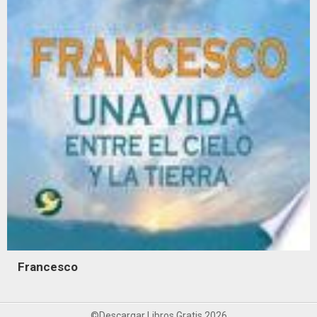
Francesco
©Descargar Libros Gratis 2026