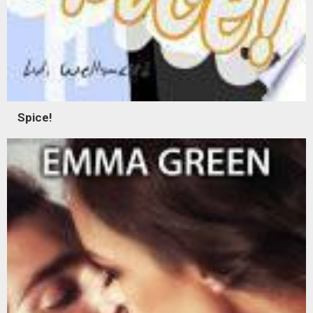
Spice!