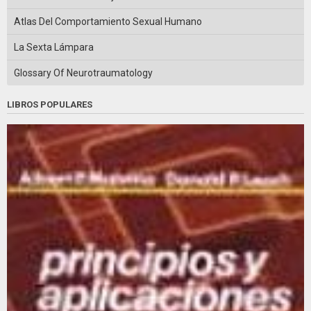
Atlas Del Comportamiento Sexual Humano
La Sexta Lámpara
Glossary Of Neurotraumatology
LIBROS POPULARES