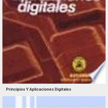
Principios Y Aplicaciones Digitales