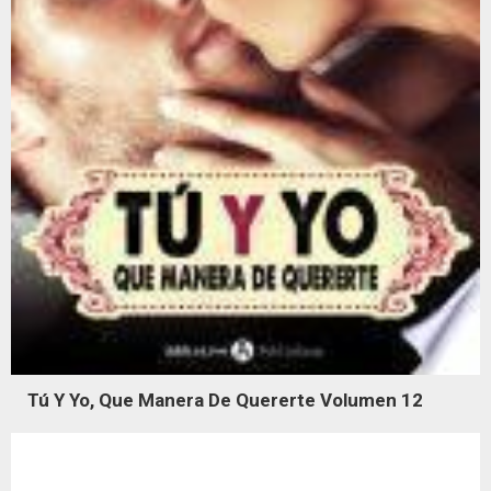
Tú Y Yo, Que Manera De Quererte Volumen 12