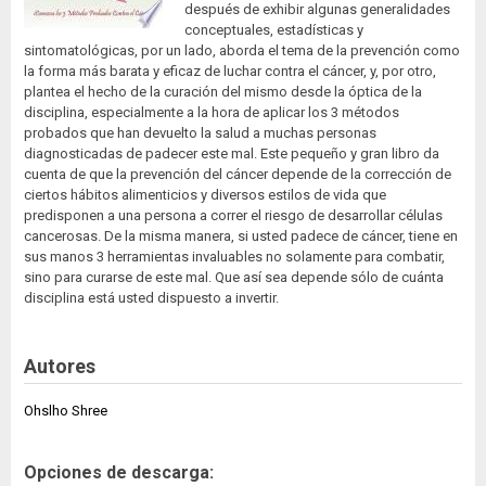
después de exhibir algunas generalidades
conceptuales, estadísticas y
sintomatológicas, por un lado, aborda el tema de la prevención como
la forma más barata y eficaz de luchar contra el cáncer, y, por otro,
plantea el hecho de la curación del mismo desde la óptica de la
disciplina, especialmente a la hora de aplicar los 3 métodos
probados que han devuelto la salud a muchas personas
diagnosticadas de padecer este mal. Este pequeño y gran libro da
cuenta de que la prevención del cáncer depende de la corrección de
ciertos hábitos alimenticios y diversos estilos de vida que
predisponen a una persona a correr el riesgo de desarrollar células
cancerosas. De la misma manera, si usted padece de cáncer, tiene en
sus manos 3 herramientas invaluables no solamente para combatir,
sino para curarse de este mal. Que así sea depende sólo de cuánta
disciplina está usted dispuesto a invertir.
Autores
Ohslho Shree
Opciones de descarga: