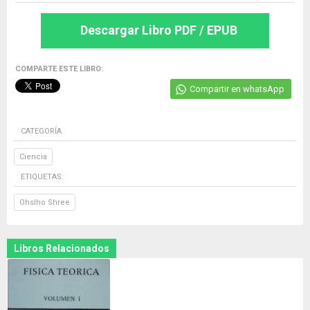
Descargar Libro PDF / EPUB
COMPARTE ESTE LIBRO:
Compartir en whatsApp
CATEGORÍA
Ciencia
ETIQUETAS:
Ohslho Shree
Libros Relacionados