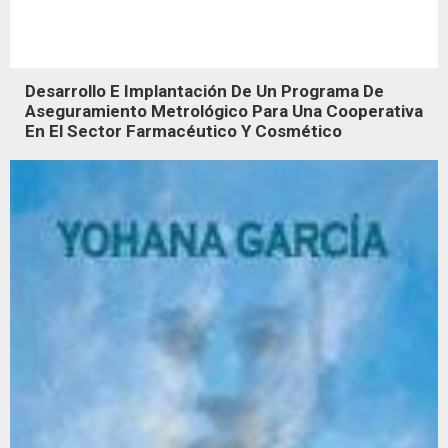
Desarrollo E Implantación De Un Programa De
Aseguramiento Metrológico Para Una Cooperativa
En El Sector Farmacéutico Y Cosmético