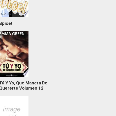
Spice!
Tú Y Yo, Que Manera De
Quererte Volumen 12