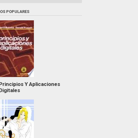
ROS POPULARES
Principios Y Aplicaciones
Digitales