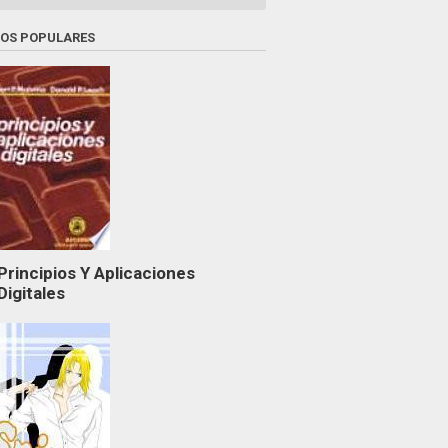
ROS POPULARES
Principios Y Aplicaciones
Digitales