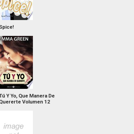
Spice!
Tú Y Yo, Que Manera De
Quererte Volumen 12