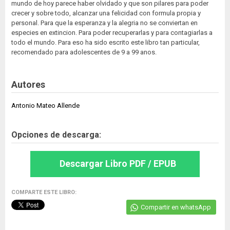
mundo de hoy parece haber olvidado y que son pilares para poder
crecer y sobre todo, alcanzar una felicidad con formula propia y
personal. Para que la esperanza y la alegria no se conviertan en
especies en extincion. Para poder recuperarlas y para contagiarlas a
todo el mundo. Para eso ha sido escrito este libro tan particular,
recomendado para adolescentes de 9 a 99 anos.
Autores
Antonio Mateo Allende
Opciones de descarga:
Descargar Libro PDF / EPUB
COMPARTE ESTE LIBRO:
Compartir en whatsApp