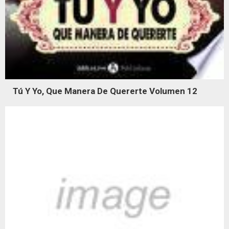
Tú Y Yo, Que Manera De Quererte Volumen 12