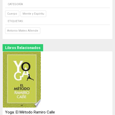
CATEGORÍA
Cuerpo
Mente y Espíritu
ETIQUETAS:
Antonio Mateo Allende
Libros Relacionados
Yoga: El Método Ramiro Calle