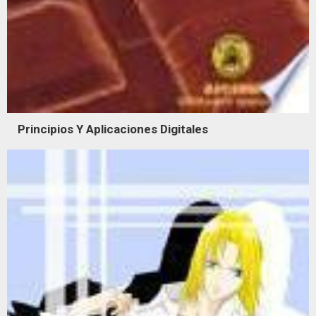
Principios Y Aplicaciones Digitales