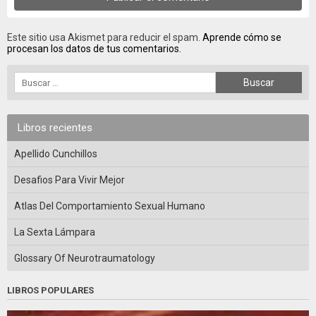
Este sitio usa Akismet para reducir el spam.
Aprende cómo se
procesan los datos de tus comentarios.
Libros recientes
Apellido Cunchillos
Desafios Para Vivir Mejor
Atlas Del Comportamiento Sexual Humano
La Sexta Lámpara
Glossary Of Neurotraumatology
LIBROS POPULARES