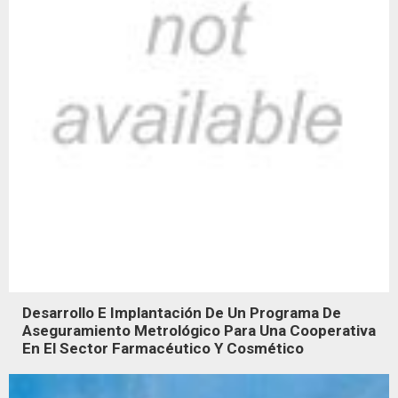
Desarrollo E Implantación De Un Programa De
Aseguramiento Metrológico Para Una Cooperativa
En El Sector Farmacéutico Y Cosmético