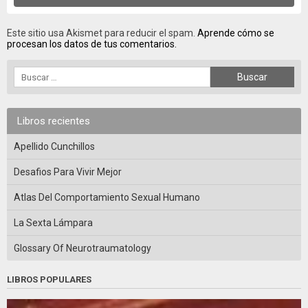
Este sitio usa Akismet para reducir el spam.
Aprende cómo se
procesan los datos de tus comentarios.
Libros recientes
Apellido Cunchillos
Desafios Para Vivir Mejor
Atlas Del Comportamiento Sexual Humano
La Sexta Lámpara
Glossary Of Neurotraumatology
LIBROS POPULARES