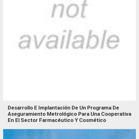
Desarrollo E Implantación De Un Programa De
Aseguramiento Metrológico Para Una Cooperativa
En El Sector Farmacéutico Y Cosmético