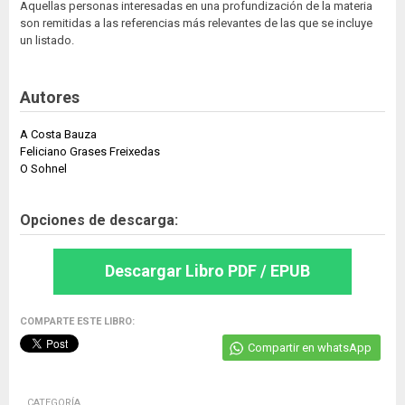
Aquellas personas interesadas en una profundización de la materia
son remitidas a las referencias más relevantes de las que se incluye
un listado.
Autores
A Costa Bauza
Feliciano Grases Freixedas
O Sohnel
Opciones de descarga:
Descargar Libro PDF / EPUB
COMPARTE ESTE LIBRO:
Compartir en whatsApp
CATEGORÍA