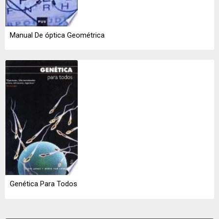
Manual De óptica Geométrica
Genética Para Todos