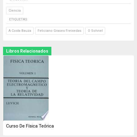
Ciencia
ETIQUETAS:
A Costa Bauza
Feliciano Grases Freixedas
O Sohnel
Libros Relacionados
Curso De Física Teórica