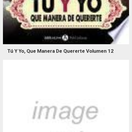
Tú Y Yo, Que Manera De Quererte Volumen 12