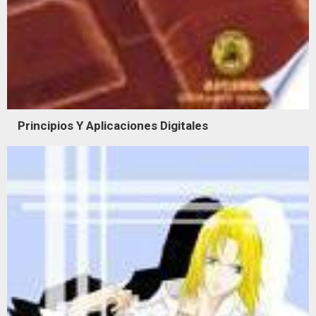
Principios Y Aplicaciones Digitales