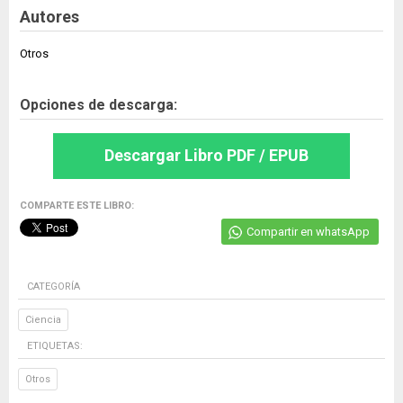
Autores
Otros
Opciones de descarga:
Descargar Libro PDF / EPUB
COMPARTE ESTE LIBRO:
Compartir en whatsApp
CATEGORÍA
Ciencia
ETIQUETAS:
Otros