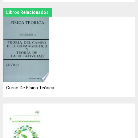
Libros Relacionados
Curso De Física Teórica