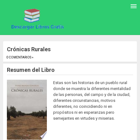
Crónicas Rurales
0 COMENTARIOS »
.
Resumen del Libro
Estas son las historias de un pueblo rural
donde se muestra la diferentes mentalidad
de las personas, del campo y de la ciudad,
diferentes circunstancias, motivos
diferentes, no coincidiendo ni en
propósitos ni en esperanzas pero
semejantes en virtudes y miserias.