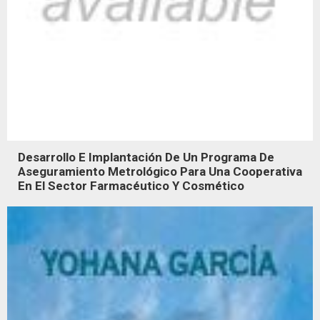
Desarrollo E Implantación De Un Programa De
Aseguramiento Metrológico Para Una Cooperativa
En El Sector Farmacéutico Y Cosmético