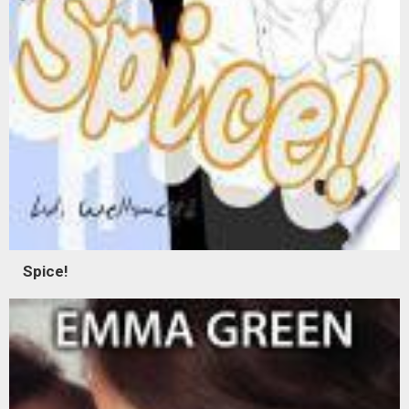
Spice!