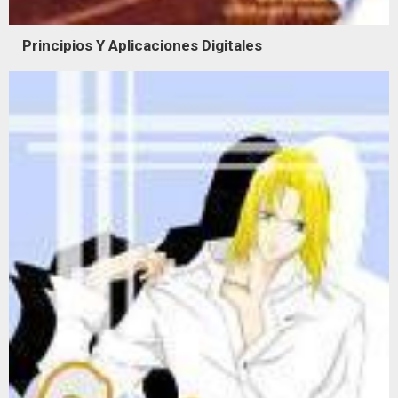
Principios Y Aplicaciones Digitales