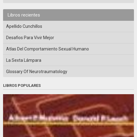
Libros recientes
Apellido Cunchillos
Desafios Para Vivir Mejor
Atlas Del Comportamiento Sexual Humano
La Sexta Lámpara
Glossary Of Neurotraumatology
LIBROS POPULARES