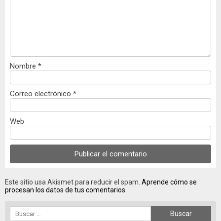
Nombre
*
Correo electrónico
*
Web
Este sitio usa Akismet para reducir el spam.
Aprende cómo se
procesan los datos de tus comentarios.