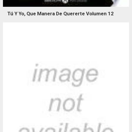
Tú Y Yo, Que Manera De Quererte Volumen 12