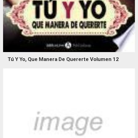
Tú Y Yo, Que Manera De Quererte Volumen 12