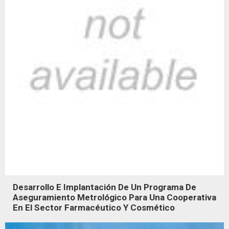
Desarrollo E Implantación De Un Programa De
Aseguramiento Metrológico Para Una Cooperativa
En El Sector Farmacéutico Y Cosmético