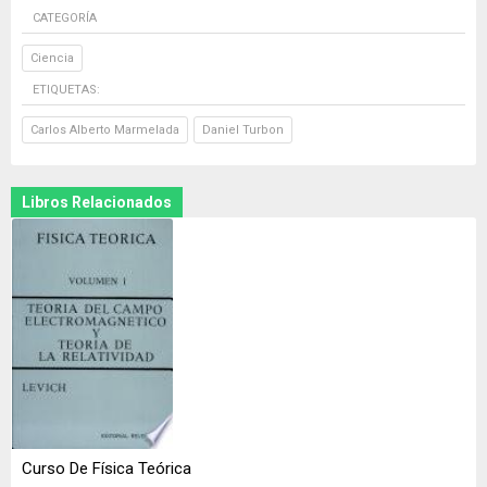
CATEGORÍA
Ciencia
ETIQUETAS:
Carlos Alberto Marmelada
Daniel Turbon
Libros Relacionados
Curso De Física Teórica