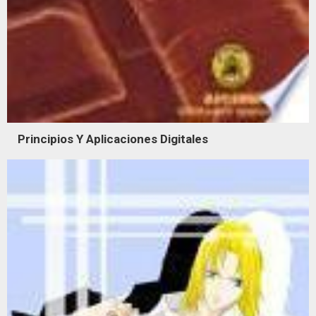
Principios Y Aplicaciones Digitales