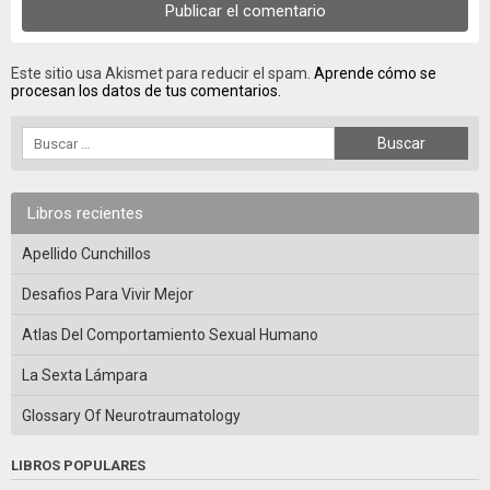
Este sitio usa Akismet para reducir el spam.
Aprende cómo se
procesan los datos de tus comentarios.
Libros recientes
Apellido Cunchillos
Desafios Para Vivir Mejor
Atlas Del Comportamiento Sexual Humano
La Sexta Lámpara
Glossary Of Neurotraumatology
LIBROS POPULARES