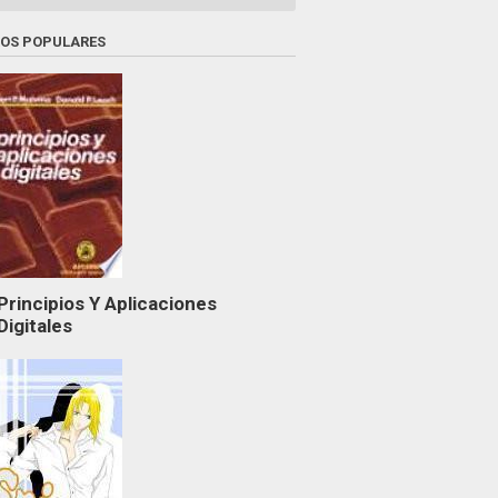
ROS POPULARES
Principios Y Aplicaciones
Digitales