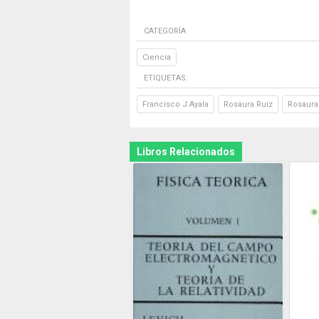
CATEGORÍA
Ciencia
ETIQUETAS:
Francisco J Ayala
Rosaura Ruiz
Rosaura 
Libros Relacionados