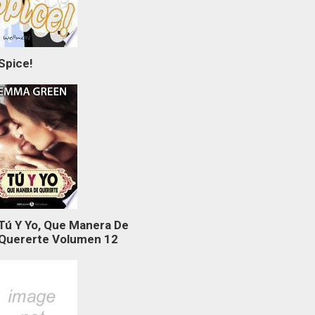
Spice!
Tú Y Yo, Que Manera De
Quererte Volumen 12