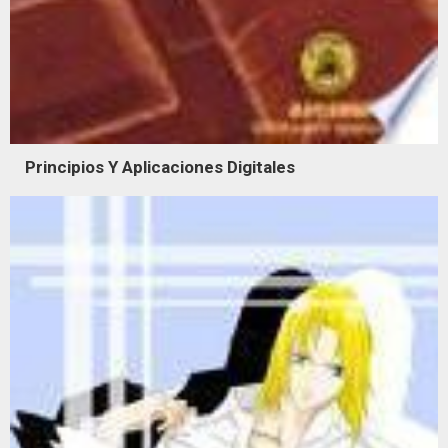
Principios Y Aplicaciones Digitales