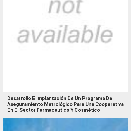
Desarrollo E Implantación De Un Programa De
Aseguramiento Metrológico Para Una Cooperativa
En El Sector Farmacéutico Y Cosmético