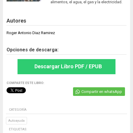
alimentos, el agua, el gas y la electricidad.
Autores
Roger Antonio Diaz Ramirez
Opciones de descarga:
Descargar Libro PDF / EPUB
COMPARTE ESTE LIBRO:
Compartir en whatsApp
CATEGORÍA
Autoayuda
ETIQUETAS: