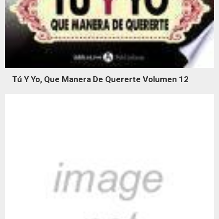
Tú Y Yo, Que Manera De Quererte Volumen 12