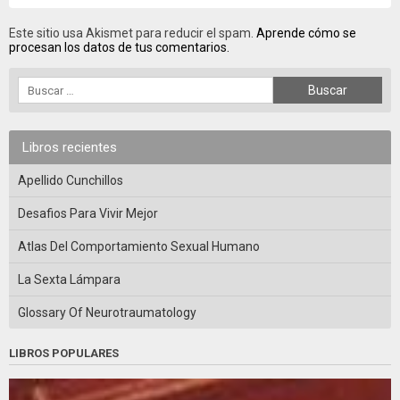
Este sitio usa Akismet para reducir el spam.
Aprende cómo se
procesan los datos de tus comentarios.
Libros recientes
Apellido Cunchillos
Desafios Para Vivir Mejor
Atlas Del Comportamiento Sexual Humano
La Sexta Lámpara
Glossary Of Neurotraumatology
LIBROS POPULARES