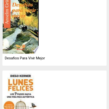
Desafios Para Vivir Mejor