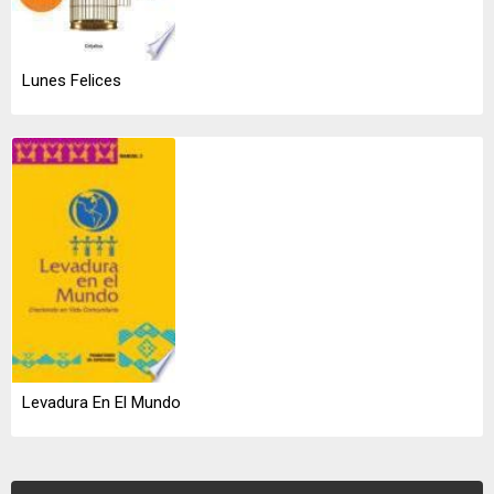
Lunes Felices
Levadura En El Mundo