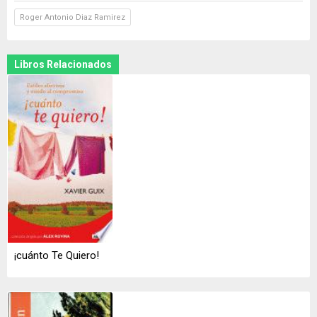
Roger Antonio Diaz Ramirez
Libros Relacionados
¡cuánto Te Quiero!