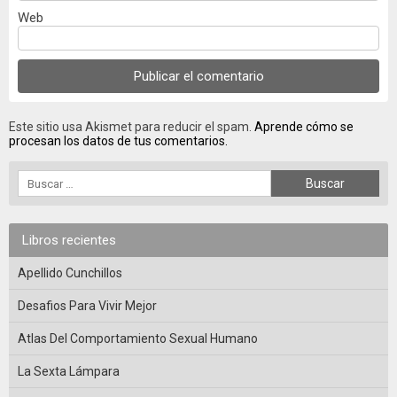
Web
Este sitio usa Akismet para reducir el spam.
Aprende cómo se
procesan los datos de tus comentarios.
Libros recientes
Apellido Cunchillos
Desafios Para Vivir Mejor
Atlas Del Comportamiento Sexual Humano
La Sexta Lámpara