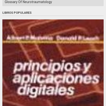
Glossary Of Neurotraumatology
LIBROS POPULARES