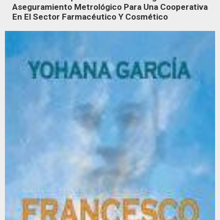
Aseguramiento Metrológico Para Una Cooperativa
En El Sector Farmacéutico Y Cosmético