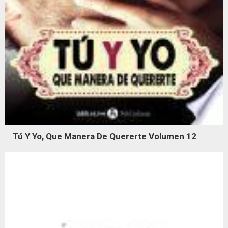
Tú Y Yo, Que Manera De Quererte Volumen 12