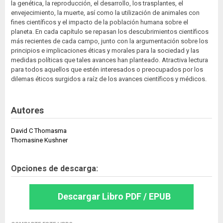
la genética, la reproducción, el desarrollo, los trasplantes, el
envejecimiento, la muerte, así como la utilización de animales con
fines científicos y el impacto de la población humana sobre el
planeta. En cada capítulo se repasan los descubrimientos científicos
más recientes de cada campo, junto con la argumentación sobre los
principios e implicaciones éticas y morales para la sociedad y las
medidas políticas que tales avances han planteado. Atractiva lectura
para todos aquellos que estén interesados o preocupados por los
dilemas éticos surgidos a raíz de los avances científicos y médicos.
Autores
David C Thomasma
Thomasine Kushner
Opciones de descarga:
Descargar Libro PDF / EPUB