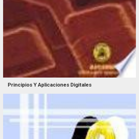
Principios Y Aplicaciones Digitales