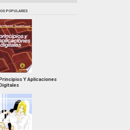
ROS POPULARES
Principios Y Aplicaciones
Digitales