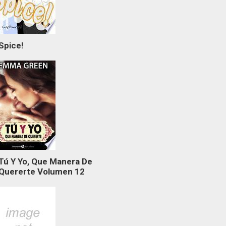
Spice!
Tú Y Yo, Que Manera De
Quererte Volumen 12