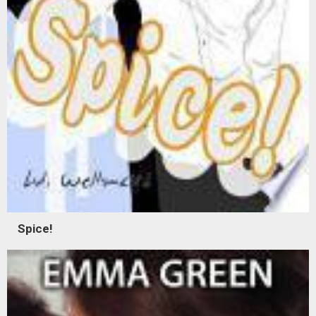
Spice!