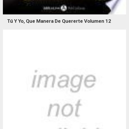
Tú Y Yo, Que Manera De Quererte Volumen 12