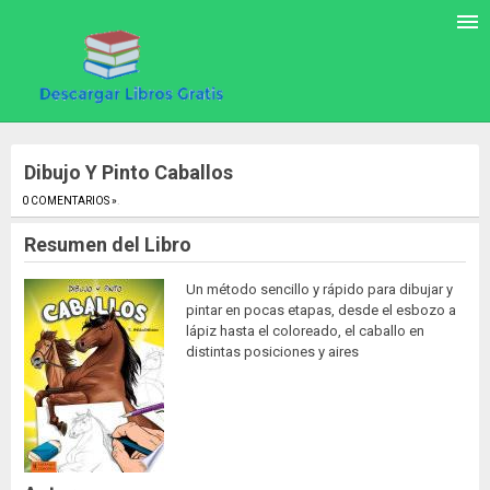
Dibujo Y Pinto Caballos
0 COMENTARIOS »
.
Resumen del Libro
Un método sencillo y rápido para dibujar y
pintar en pocas etapas, desde el esbozo a
lápiz hasta el coloreado, el caballo en
distintas posiciones y aires