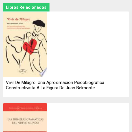
Libros Relacionados
Vivir De Milagro: Una Aproximación Psicobiográfica
Constructivista A La Figura De Juan Belmonte.