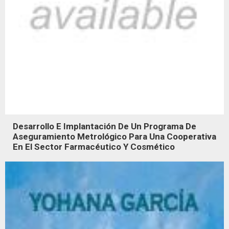
Desarrollo E Implantación De Un Programa De
Aseguramiento Metrológico Para Una Cooperativa
En El Sector Farmacéutico Y Cosmético