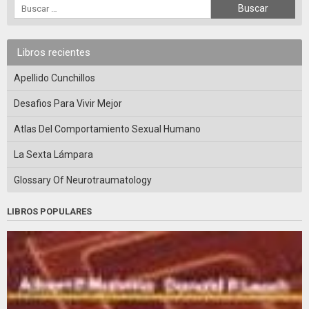
Libros recientes
Apellido Cunchillos
Desafios Para Vivir Mejor
Atlas Del Comportamiento Sexual Humano
La Sexta Lámpara
Glossary Of Neurotraumatology
LIBROS POPULARES