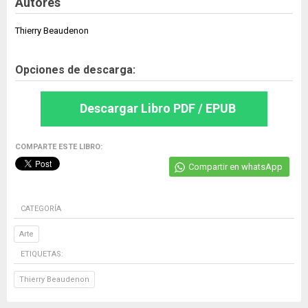
Autores
Thierry Beaudenon
Opciones de descarga:
Descargar Libro PDF / EPUB
COMPARTE ESTE LIBRO:
Compartir en whatsApp
CATEGORÍA
Arte
ETIQUETAS:
Thierry Beaudenon