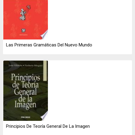
Las Primeras Gramáticas Del Nuevo Mundo
Principios De Teoría General De La Imagen