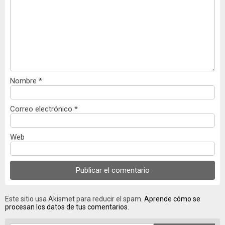
Nombre
*
Correo electrónico
*
Web
Este sitio usa Akismet para reducir el spam.
Aprende cómo se
procesan los datos de tus comentarios.