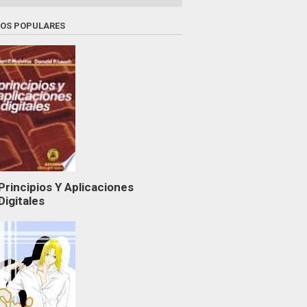
ROS POPULARES
Principios Y Aplicaciones
Digitales