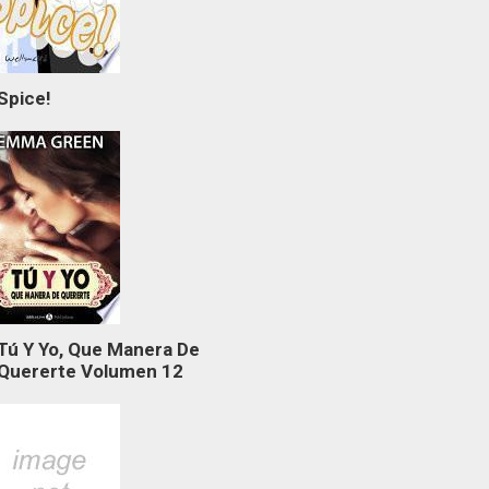
Spice!
Tú Y Yo, Que Manera De
Quererte Volumen 12