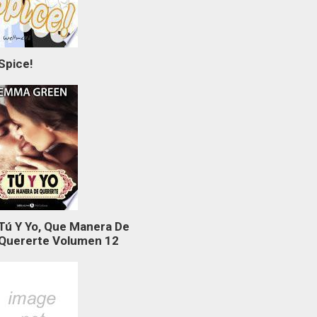
Spice!
Tú Y Yo, Que Manera De
Quererte Volumen 12