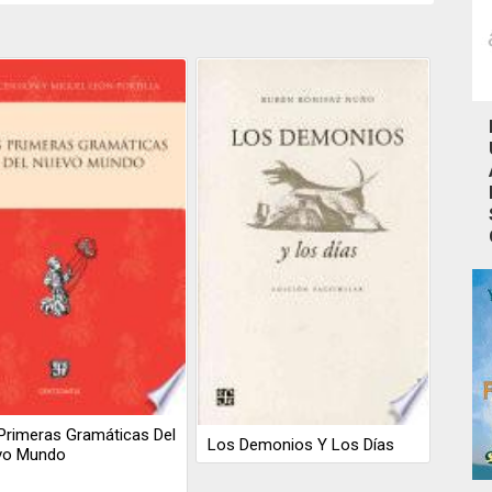
Primeras Gramáticas Del
Los Demonios Y Los Días
vo Mundo