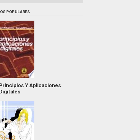
ROS POPULARES
Principios Y Aplicaciones
Digitales