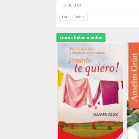
ETIQUETAS:
Lorena Ochoa
Libros Relacionados