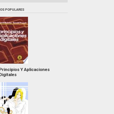
ROS POPULARES
Principios Y Aplicaciones
Digitales