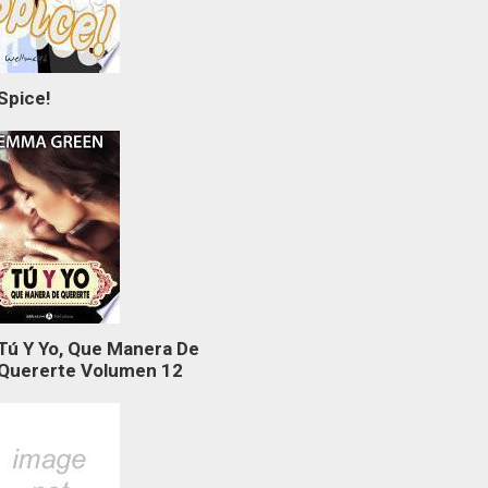
Spice!
Tú Y Yo, Que Manera De
Quererte Volumen 12